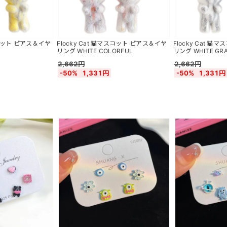
マスコット ピアス＆イヤ
Flocky Cat 猫マスコット ピアス＆イヤ
Flocky Cat 
リング WHITE COLORFUL
リング WHITE GR
2,662円
2,662円
-50%
1,331円
-50%
1,331円