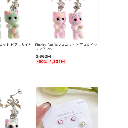
猫マスコット ピアス＆イヤ
Flocky Cat 猫マスコット ピアス＆イヤ
リング PINK
2,662円
-50%
1,331円