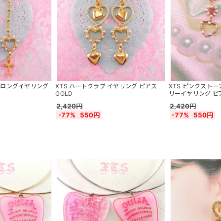
ス ロングイヤリング
XTS ハートクラブ イヤリング ピアス
XTS ピンクスト
GOLD
リーイヤリング ピア
2,420円
2,420円
-77%
550円
-77%
550円