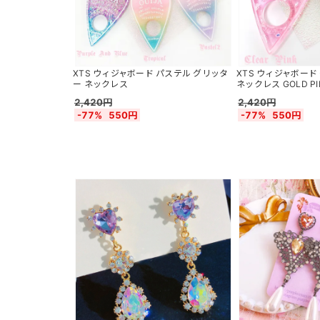
XTS ウィジャボード パステル グリッタ
XTS ウィジャボード
ー ネックレス
ネックレス GOLD PI
2,420円
2,420円
-77%
550円
-77%
550円