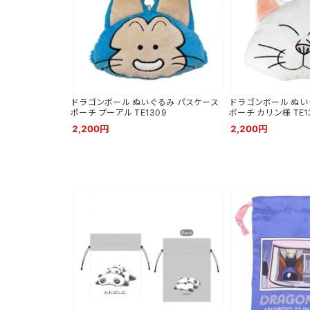
ドラゴンボール ぬいぐるみ パスケース
ドラゴンボール ぬい
ポーチ プーアル TE1309
ポーチ カリン様 TE1
2,200円
2,200円