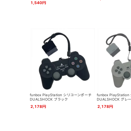
1,540円
funbox PlayStation シリコーンポーチ
funbox PlaySta
DUALSHOCK ブラック
DUALSHOCK グレ
2,178円
2,178円