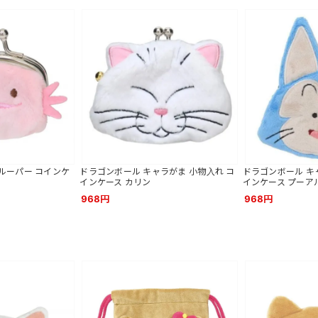
ルーパー コインケ
ドラゴンボール キャラがま 小物入れ コ
ドラゴンボール キ
インケース カリン
インケース プーア
968円
968円