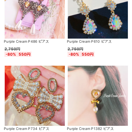
Purple Cream P486 ピアス
Purple Cream P610 ピアス
2,750円
2,750円
-80%
550円
-80%
550円
Purple Cream P734 ピアス
Purple Cream P1382 ピアス