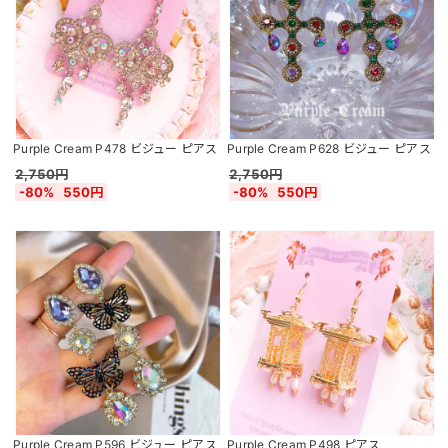
Purple Cream P478 ビジュー ピアス
Purple Cream P628 ビジュー ピアス
2,750円
2,750円
-80%
550円
-80%
550円
Purple Cream P596 ビジュー ピアス
Purple Cream P498 ピアス