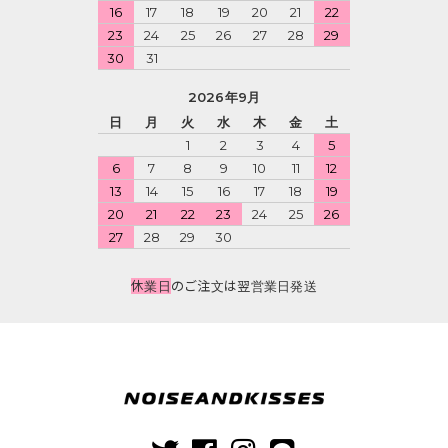
16
17
18
19
20
21
22
23
24
25
26
27
28
29
30
31
2026年9月
日
月
火
水
木
金
土
1
2
3
4
5
6
7
8
9
10
11
12
13
14
15
16
17
18
19
20
21
22
23
24
25
26
27
28
29
30
休業日
のご注文は翌営業日発送