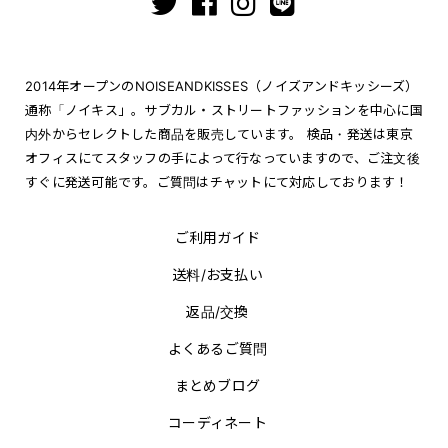
2014年オープンのNOISEANDKISSES（ノイズアンドキッシーズ）
通称「ノイキス」。サブカル・ストリートファッションを中心に国
内外からセレクトした商品を販売しています。 検品・発送は東京
オフィスにてスタッフの手によって行なっていますので、ご注文後
すぐに発送可能です。ご質問はチャットにて対応しております！
ご利用ガイド
送料/お支払い
返品/交換
よくあるご質問
まとめブログ
コーディネート