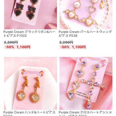
Purple Cream ブラックリボン&ハー
Purple Cream パールハートウィング
トピアス P1002
ピアス P538
2,200円
2,200円
-50%
1,100円
-50%
1,100円
Purple Cream ハンド&ハートピアス
Purple Cream クロスハートアシンメ