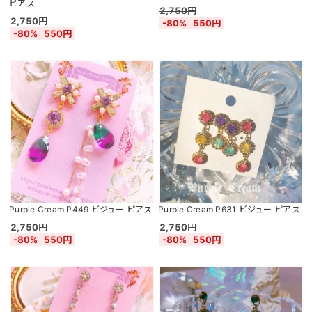
ピアス
2,750円
2,750円
-80%
550円
-80%
550円
Purple Cream P449 ビジュー ピアス
Purple Cream P631 ビジュー ピアス
2,750円
2,750円
-80%
550円
-80%
550円