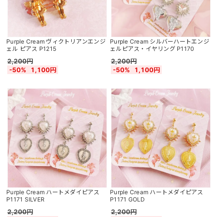
Purple Cream ヴィクトリアンエンジ
Purple Cream シルバーハートエンジ
ェル ピアス P1215
ェルピアス・イヤリング P1170
2,200円
2,200円
-50%
1,100円
-50%
1,100円
Purple Cream ハートメダイピアス
Purple Cream ハートメダイピアス
P1171 SILVER
P1171 GOLD
2,200円
2,200円