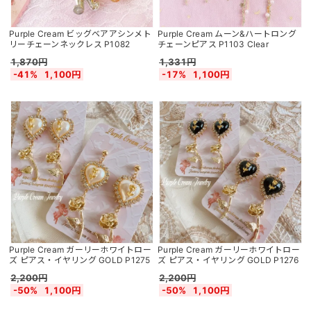
Purple Cream ビッグベアアシンメト
Purple Cream ムーン&ハートロング
リーチェーンネックレス P1082
チェーンピアス P1103 Clear
1,870円
1,331円
-41%
1,100円
-17%
1,100円
Purple Cream ガーリーホワイトロー
Purple Cream ガーリーホワイトロー
ズ ピアス・イヤリング GOLD P1275
ズ ピアス・イヤリング GOLD P1276
2,200円
2,200円
-50%
1,100円
-50%
1,100円