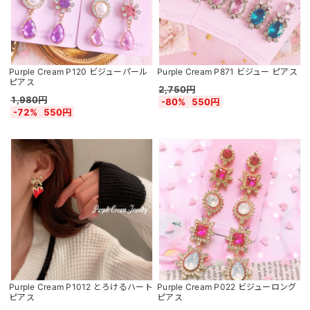
Purple Cream P120 ビジューパール
Purple Cream P871 ビジュー ピアス
ピアス
2,750円
1,980円
-80%
550円
-72%
550円
Purple Cream P1012 とろけるハート
Purple Cream P022 ビジューロング
ピアス
ピアス