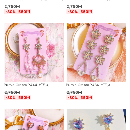
2,750円
2,750円
-80%
550円
-80%
550円
Purple Cream P444 ピアス
Purple Cream P484 ピアス
2,750円
2,750円
-80%
550円
-80%
550円