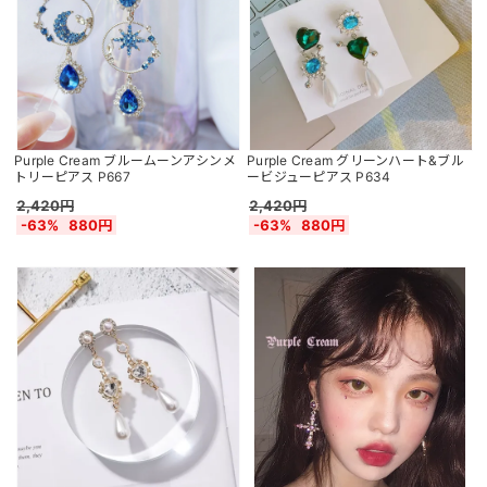
Purple Cream ブルームーンアシンメ
Purple Cream グリーンハート&ブル
トリーピアス P667
ービジューピアス P634
2,420円
2,420円
-63%
880円
-63%
880円