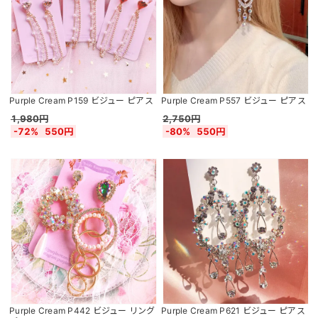
Purple Cream P159 ビジュー ピアス
Purple Cream P557 ビジュー ピアス
1,980円
2,750円
-72%
550円
-80%
550円
Purple Cream P442 ビジュー リング
Purple Cream P621 ビジュー ピアス