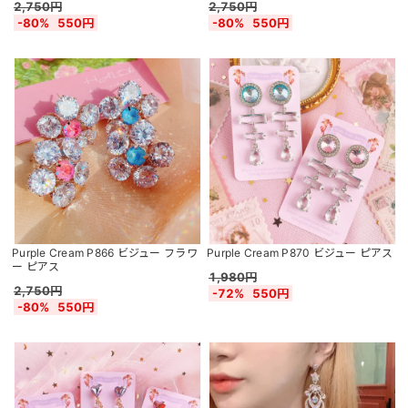
2,750円
2,750円
-80%
550円
-80%
550円
Purple Cream P866 ビジュー フラワ
Purple Cream P870 ビジュー ピアス
ー ピアス
1,980円
2,750円
-72%
550円
-80%
550円