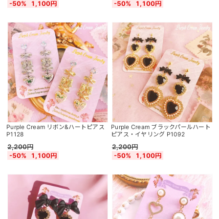
-50%
1,100円
-50%
1,100円
Purple Cream リボン&ハートピアス
Purple Cream ブラックパールハート
P1128
ピアス・イヤリング P1092
2,200円
2,200円
-50%
1,100円
-50%
1,100円