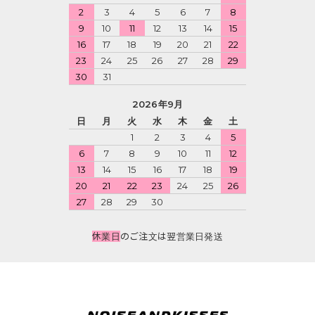
2
3
4
5
6
7
8
9
10
11
12
13
14
15
16
17
18
19
20
21
22
23
24
25
26
27
28
29
30
31
2026年9月
日
月
火
水
木
金
土
1
2
3
4
5
6
7
8
9
10
11
12
13
14
15
16
17
18
19
20
21
22
23
24
25
26
27
28
29
30
休業日
のご注文は翌営業日発送