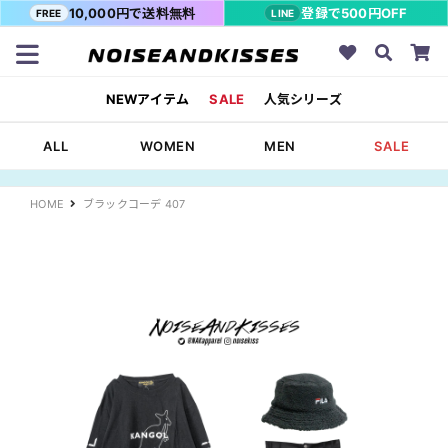
10,000円で送料無料
登録で500円OFF
FREE
LINE
NEWアイテム
SALE
人気シリーズ
ALL
WOMEN
MEN
SALE
HOME
ブラックコーデ 407