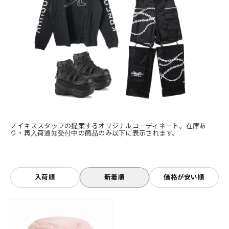
ノイキススタッフの提案するオリジナルコーディネート。在庫あ
り・再入荷通知受付中の商品のみ以下に表示されます。
入荷順
新着順
価格が安い順