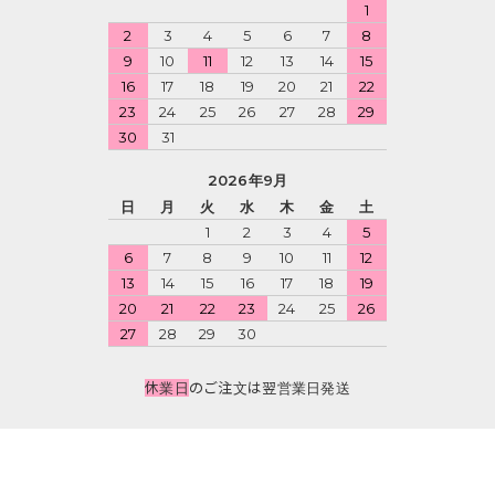
1
2
3
4
5
6
7
8
9
10
11
12
13
14
15
16
17
18
19
20
21
22
23
24
25
26
27
28
29
30
31
2026年9月
日
月
火
水
木
金
土
1
2
3
4
5
6
7
8
9
10
11
12
13
14
15
16
17
18
19
20
21
22
23
24
25
26
27
28
29
30
休業日
のご注文は翌営業日発送