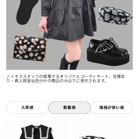
ノイキススタッフの提案するオリジナルコーディネート。在庫あ
り・再入荷通知受付中の商品のみ以下に表示されます。
入荷順
新着順
価格が安い順