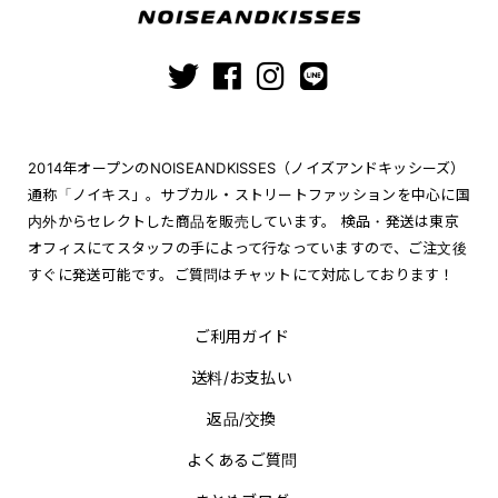
2014年オープンのNOISEANDKISSES（ノイズアンドキッシーズ）
通称「ノイキス」。サブカル・ストリートファッションを中心に国
内外からセレクトした商品を販売しています。 検品・発送は東京
オフィスにてスタッフの手によって行なっていますので、ご注文後
すぐに発送可能です。ご質問はチャットにて対応しております！
ご利用ガイド
送料/お支払い
返品/交換
よくあるご質問