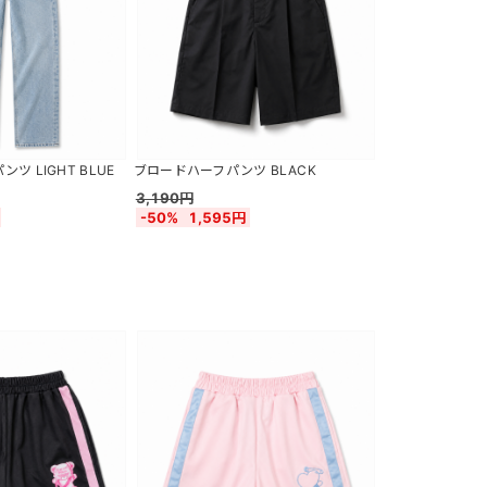
 LIGHT BLUE
ブロードハーフパンツ BLACK
3,190円
-50%
1,595円