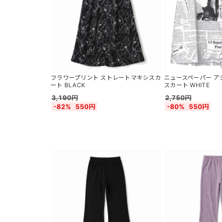
フラワープリント ストレートマキシスカ
ニュースペーパー ア
ート BLACK
スカート WHITE
3,190円
2,750円
-82%
550円
-80%
550円