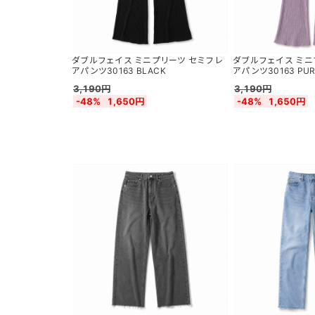
ダブルフェイス ミニプリーツ セミフレ
ダブルフェイス ミニ
アパンツ30163 BLACK
アパンツ30163 PUR
3,190円
3,190円
-48%
1,650円
-48%
1,650円