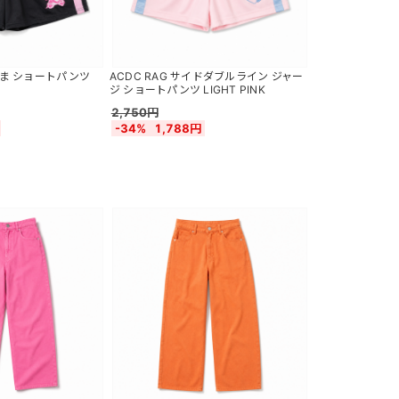
むくま ショートパンツ
ACDC RAG サイドダブルライン ジャー
ジ ショートパンツ LIGHT PINK
2,750円
-34%
1,788円