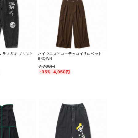
 ラフガキ プリント
ハイウエストコーデュロイサロペット
BROWN
7,700円
-35%
4,950円