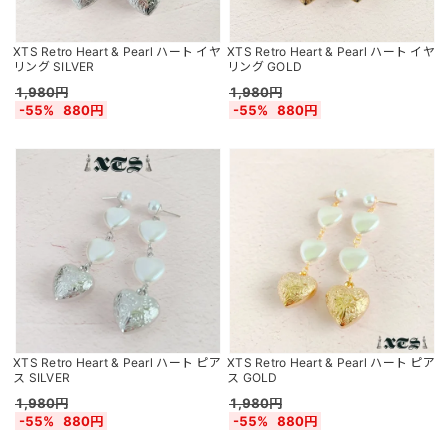
XTS Retro Heart & Pearl ハート イヤ
XTS Retro Heart & Pearl ハート イヤ
リング SILVER
リング GOLD
1,980円
1,980円
-55%
880円
-55%
880円
XTS Retro Heart & Pearl ハート ピア
XTS Retro Heart & Pearl ハート ピア
ス SILVER
ス GOLD
1,980円
1,980円
-55%
880円
-55%
880円