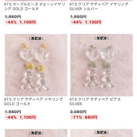
XTS マーブルビーズ チェーンイヤリ
XTS クリア テディベア イヤリング
ング GOLD ゴールド
SILVER シルバー
1,980円
1,980円
-44%
1,100円
-44%
1,100円
XTS クリア テディベア イヤリング
XTS クリア テディベア ピアス
GOLD ゴールド
SILVER
1,980円
3,080円
-44%
1,100円
-71%
880円