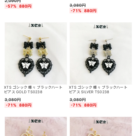
2,090円
3,080円
-57%
880円
-71%
880円
XTS ゴシック 蝶々 ブラックハート
XTS ゴシック 蝶々 ブラックハート
ピアス GOLD TS0238
ピアス SILVER TS0238
3,080円
3,080円
-71%
880円
-71%
880円