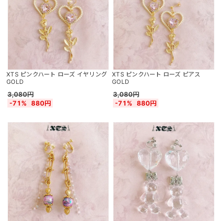
XTS ピンクハート ローズ イヤリング
XTS ピンクハート ローズ ピアス
GOLD
GOLD
3,080円
3,080円
-71%
880円
-71%
880円