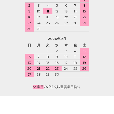
2
3
4
5
6
7
8
9
10
11
12
13
14
15
16
17
18
19
20
21
22
23
24
25
26
27
28
29
30
31
2026年9月
日
月
火
水
木
金
土
1
2
3
4
5
6
7
8
9
10
11
12
13
14
15
16
17
18
19
20
21
22
23
24
25
26
27
28
29
30
休業日
のご注文は翌営業日発送