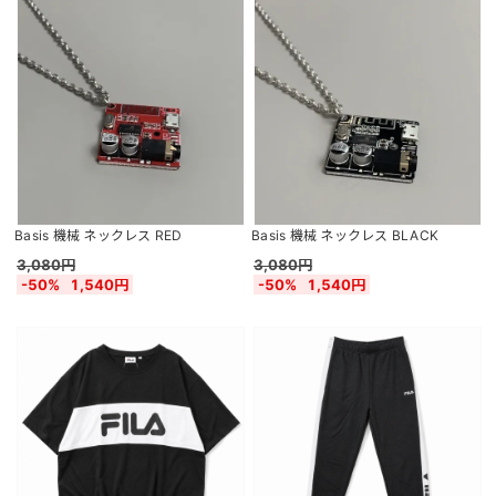
Basis 機械 ネックレス RED
Basis 機械 ネックレス BLACK
3,080円
3,080円
-50%
1,540円
-50%
1,540円