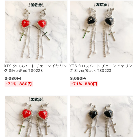
XTS クロスハート チェーン イヤリン
XTS クロスハート チェーン イヤリン
グ Silver/Red TS0223
グ Silver/Black TS0223
3,080円
3,080円
-71%
880円
-71%
880円