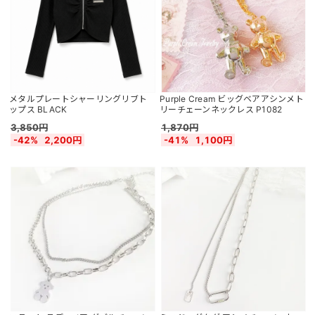
メタルプレートシャーリングリブト
Purple Cream ビッグベアアシンメト
ップス BLACK
リーチェーンネックレス P1082
3,850円
1,870円
-42%
2,200円
-41%
1,100円