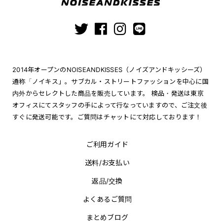
2014年オープンのNOISEANDKISSES（ノイズアンドキッシーズ）
通称「ノイキス」。サブカル・ストリートファッションを中心に国
内外からセレクトした商品を販売しています。 検品・発送は東京
オフィスにてスタッフの手によって行なっていますので、ご注文後
すぐに発送可能です。ご質問はチャットにて対応しております！
ご利用ガイド
送料/お支払い
返品/交換
よくあるご質問
まとめブログ