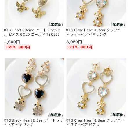
XTS Heart & Angel ハートエンジェ
XTS Clear Heart & Bear クリアハー
ル ピアス GOLD ゴールド TS0229
ト テディベア イヤリング
1,980円
3,080円
-55%
880円
-71%
880円
XTS Black Heart & Bear ハート テデ
XTS Clear Heart & Bear クリアハー
ィベア イヤリング
ト テディベア ピアス