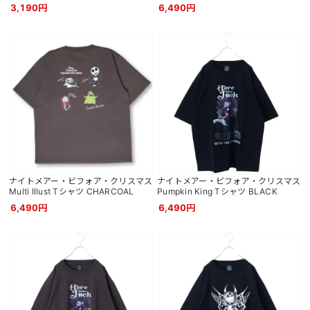
3,190円
6,490円
ナイトメアー・ビフォア・クリスマス
ナイトメアー・ビフォア・クリスマス
Multi Illust Tシャツ CHARCOAL
Pumpkin King Tシャツ BLACK
6,490円
6,490円