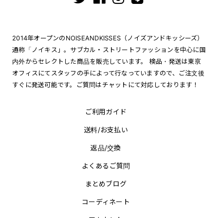
2014年オープンのNOISEANDKISSES（ノイズアンドキッシーズ）
通称「ノイキス」。サブカル・ストリートファッションを中心に国
内外からセレクトした商品を販売しています。 検品・発送は東京
オフィスにてスタッフの手によって行なっていますので、ご注文後
すぐに発送可能です。ご質問はチャットにて対応しております！
ご利用ガイド
送料/お支払い
返品/交換
よくあるご質問
まとめブログ
コーディネート