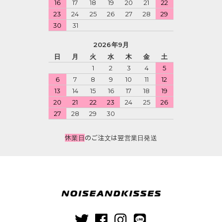
16
17
18
19
20
21
22
23
24
25
26
27
28
29
30
31
2026年9月
日
月
火
水
木
金
土
1
2
3
4
5
6
7
8
9
10
11
12
13
14
15
16
17
18
19
20
21
22
23
24
25
26
27
28
29
30
休業日
のご注文は翌営業日発送