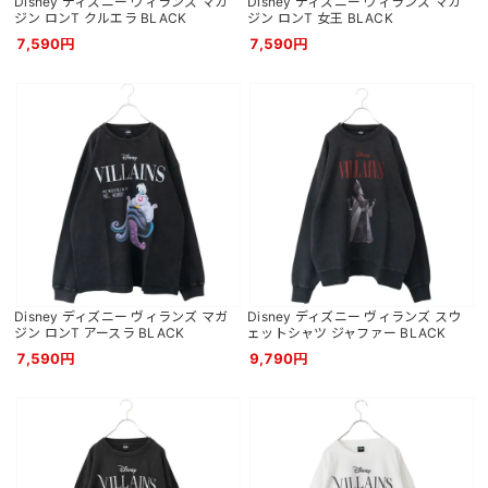
Disney ディズニー ヴィランズ マガ
Disney ディズニー ヴィランズ マガ
ジン ロンT クルエラ BLACK
ジン ロンT 女王 BLACK
7,590円
7,590円
Disney ディズニー ヴィランズ マガ
Disney ディズニー ヴィランズ スウ
ジン ロンT アースラ BLACK
ェットシャツ ジャファー BLACK
7,590円
9,790円