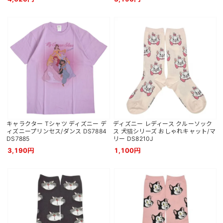
キャラクター Tシャツ ディズニー デ
ディズニー レディース クルーソック
ィズニープリンセス/ダンス DS7884
ス 犬猫シリーズ おしゃれキャット/マ
DS7885
リー DS8210J
3,190円
1,100円