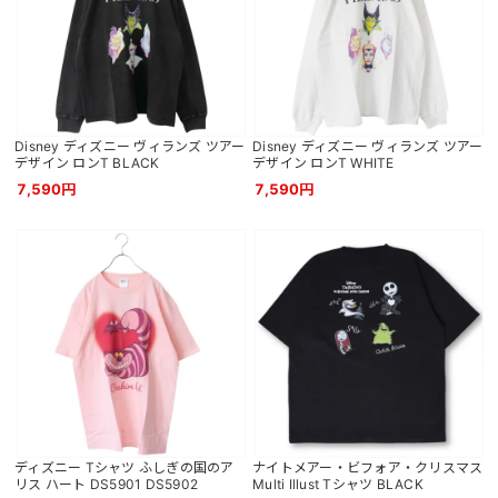
Disney ディズニー ヴィランズ ツアー
Disney ディズニー ヴィランズ ツアー
デザイン ロンT BLACK
デザイン ロンT WHITE
7,590円
7,590円
ディズニー Tシャツ ふしぎの国のア
ナイトメアー・ビフォア・クリスマス
リス ハート DS5901 DS5902
Multi Illust Tシャツ BLACK