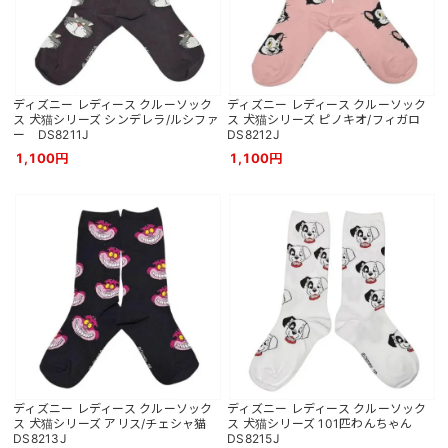
ディズニー レディース クルーソック
ディズニー レディース クルーソック
ス 犬猫シリーズ シンデレラ/ルシファ
ス 犬猫シリーズ ピノキオ/フィガロ
ー DS8211J
DS8212J
1,100円
1,100円
ディズニー レディース クルーソック
ディズニー レディース クルーソック
ス 犬猫シリーズ アリス/チェシャ猫
ス 犬猫シリーズ 101匹わんちゃん
DS8213J
DS8215J