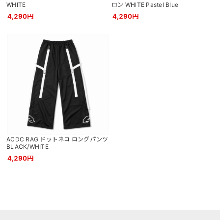
WHITE
ロン WHITE Pastel Blue
4,290円
4,290円
ACDC RAG ドットネコ ロングパンツ
BLACK/WHITE
4,290円