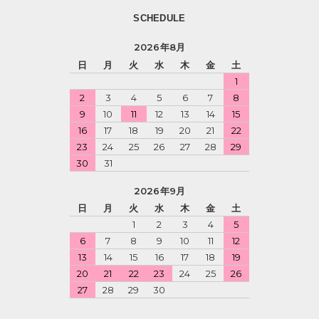
SCHEDULE
2026年8月
日
月
火
水
木
金
土
1
2
3
4
5
6
7
8
9
10
11
12
13
14
15
16
17
18
19
20
21
22
23
24
25
26
27
28
29
30
31
2026年9月
日
月
火
水
木
金
土
1
2
3
4
5
6
7
8
9
10
11
12
13
14
15
16
17
18
19
20
21
22
23
24
25
26
27
28
29
30