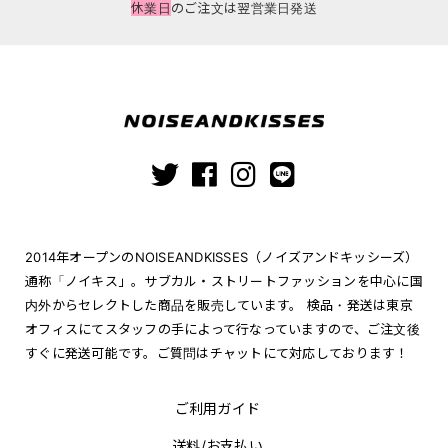
休業日
のご注文は翌営業日発送
2014年オープンのNOISEANDKISSES（ノイズアンドキッシーズ）
通称「ノイキス」。サブカル・ストリートファッションを中心に国
内外からセレクトした商品を販売しています。 検品・発送は東京
オフィスにてスタッフの手によって行なっていますので、ご注文後
すぐに発送可能です。ご質問はチャットにて対応しております！
ご利用ガイド
送料/お支払い