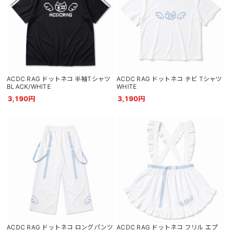
ACDC RAG ドットネコ 半袖Tシャツ
ACDC RAG ドットネコ チビ Tシャツ
BLACK/WHITE
WHITE
3,190円
3,190円
ACDC RAG ドットネコ ロングパンツ
ACDC RAG ドットネコ フリル エプ