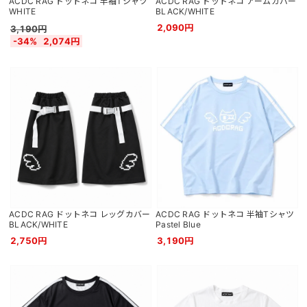
ACDC RAG ドットネコ 半袖Tシャツ
ACDC RAG ドットネコ アームカバー
WHITE
BLACK/WHITE
2,090円
3,190円
-34%
2,074円
ACDC RAG ドットネコ レッグカバー
ACDC RAG ドットネコ 半袖Tシャツ
BLACK/WHITE
Pastel Blue
2,750円
3,190円