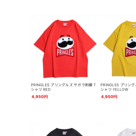
PRINGLES プリングルズ サガラ刺繍 T
PRINGLES プリン
シャツ RED
シャツ YELLOW
4,950円
4,950円