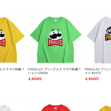
グルズ サガラ刺繍 T
PRINGLES プリングルズ サガラ刺繍 T
PRINGLES プリン
シャツ GREEN
ャツ WHITE
4,950円
4,950円