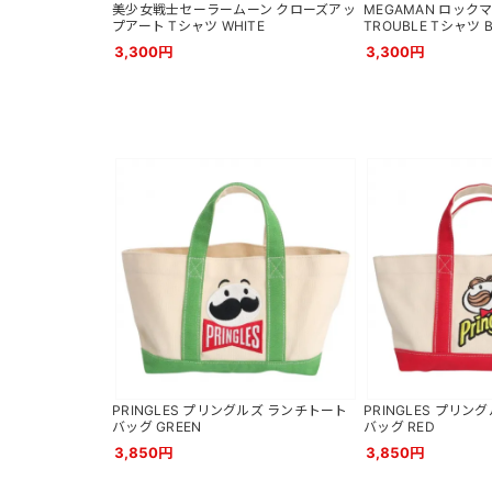
美少女戦士セーラームーン クローズアッ
MEGAMAN ロックマン 
プアート Tシャツ WHITE
TROUBLE Tシャツ 
3,300円
3,300円
PRINGLES プリングルズ ランチトート
PRINGLES プリ
バッグ GREEN
バッグ RED
3,850円
3,850円