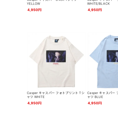
YELLOW
WHITE/BLACK
4,950円
4,950円
Casper キャスパー フォトプリント Tシ
Casper キャスパー
ャツ WHITE
ャツ BLUE
4,950円
4,950円