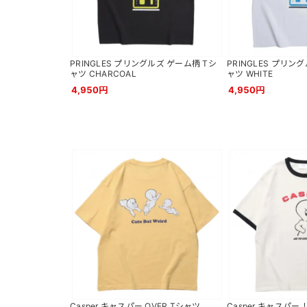
PRINGLES プリングルズ ゲーム柄 Tシ
PRINGLES プリン
ャツ CHARCOAL
ャツ WHITE
4,950円
4,950円
Casper キャスパー OVER Tシャツ
Casper キャスパー