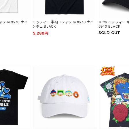
 miffy70 ナイ
ミッフィー 半袖 Tシャツ miffy70 ナイ
Miffy ミッフィー
ンチェ BLACK
6940 BLACK
SOLD OUT
5,280円