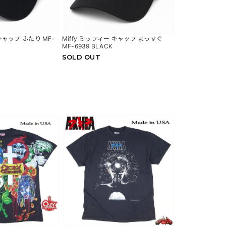
 キャップ ふたり MF-
Miffy ミッフィー キャップ まっすぐ
MF-6939 BLACK
SOLD OUT