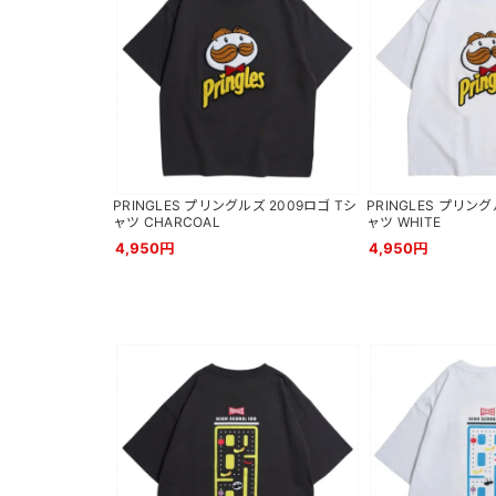
PRINGLES プリングルズ 2009ロゴ Tシ
PRINGLES プリング
ャツ CHARCOAL
ャツ WHITE
4,950円
4,950円