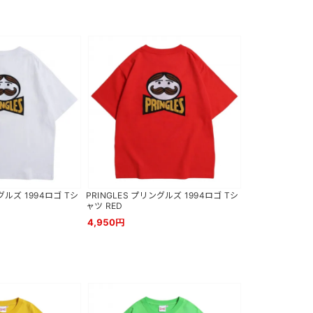
グルズ 1994ロゴ Tシ
PRINGLES プリングルズ 1994ロゴ Tシ
ャツ RED
4,950円