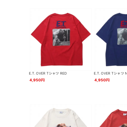
E.T. OVER Tシャツ RED
E.T. OVER Tシャツ 
4,950円
4,950円