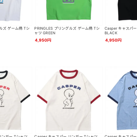
グルズ ゲーム柄 Tシ
PRINGLES プリングルズ ゲーム柄 Tシ
Casper キャスパー
ャツ GREEN
BLACK
4,950円
4,950円
 リンガー Tシャツ
Casper キャスパー リンガー Tシャツ
Casper キャスパ