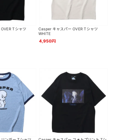
 OVER Tシャツ
Casper キャスパー OVER Tシャツ
WHITE
4,950円
ー リンガー Tシャツ
Casper キャスパー フォトプリント Tシ