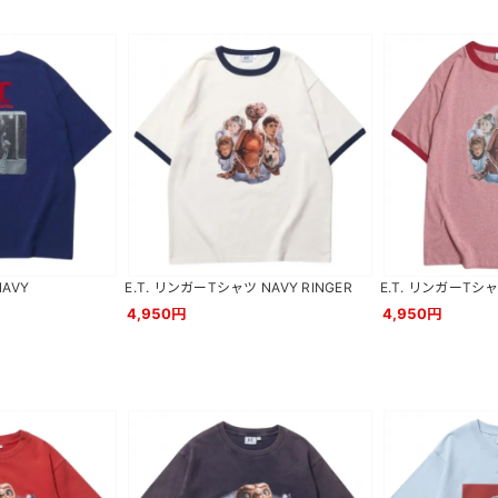
NAVY
E.T. リンガーTシャツ NAVY RINGER
E.T. リンガーTシャ
4,950円
4,950円