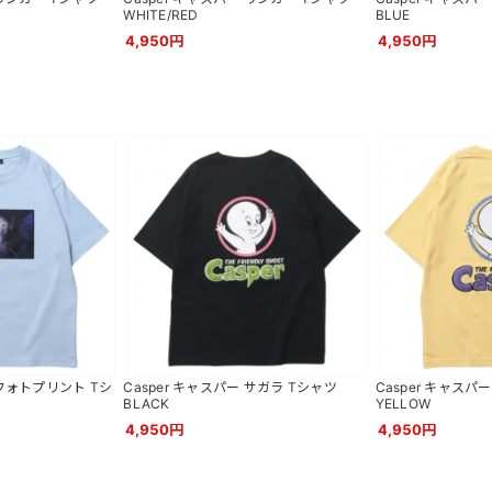
WHITE/RED
BLUE
4,950円
4,950円
 フォトプリント Tシ
Casper キャスパー サガラ Tシャツ
Casper キャスパ
BLACK
YELLOW
4,950円
4,950円