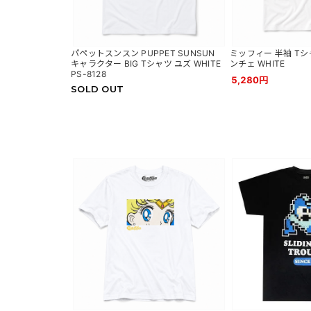
パペットスンスン PUPPET SUNSUN
ミッフィー 半袖 Tシャツ
キャラクター BIG Tシャツ ユズ WHITE
ンチェ WHITE
PS-8128
5,280円
SOLD OUT