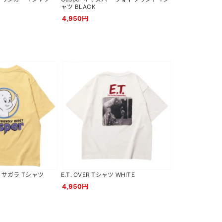
ャツ BLACK
4,950円
ー サガラ Tシャツ
E.T. OVER Tシャツ WHITE
4,950円