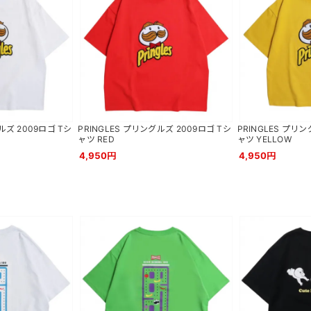
ルズ 2009ロゴ Tシ
PRINGLES プリングルズ 2009ロゴ Tシ
PRINGLES プリン
ャツ RED
ャツ YELLOW
4,950円
4,950円