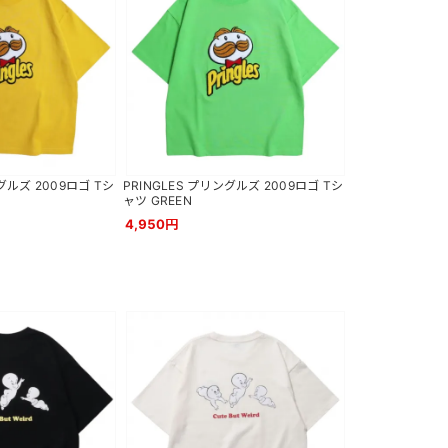
グルズ 2009ロゴ Tシ
PRINGLES プリングルズ 2009ロゴ Tシ
ャツ GREEN
4,950円