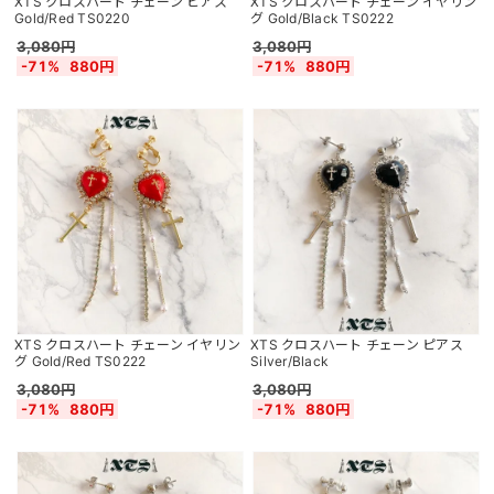
XTS クロスハート チェーン ピアス
XTS クロスハート チェーン イヤリン
Gold/Red TS0220
グ Gold/Black TS0222
3,080円
3,080円
-71%
880円
-71%
880円
XTS クロスハート チェーン イヤリン
XTS クロスハート チェーン ピアス
グ Gold/Red TS0222
Silver/Black
3,080円
3,080円
-71%
880円
-71%
880円