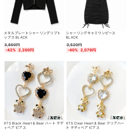
メタルプレートシャーリングリブト
シャーリングキャミワンピース
ップス BLACK
BLACK
3,850円
3,520円
-42%
2,200円
-40%
2,079円
XTS Black Heart & Bear ハート テデ
XTS Clear Heart & Bear クリアハー
ィベア ピアス
ト テディベア ピアス