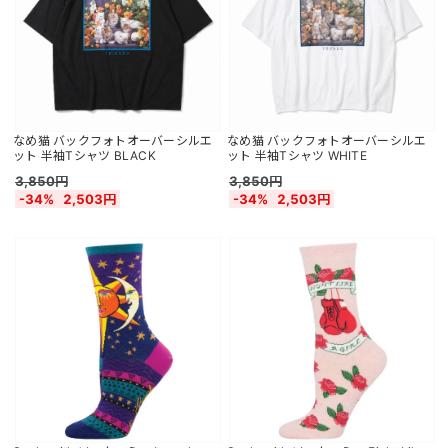
なめ猫 バックフォトオーバーシルエ
なめ猫 バックフォトオーバーシルエ
ット 半袖Tシャツ BLACK
ット 半袖Tシャツ WHITE
3,850円
3,850円
-34%
2,503円
-34%
2,503円