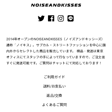
2014年オープンのNOISEANDKISSES（ノイズアンドキッシーズ）
通称「ノイキス」。サブカル・ストリートファッションを中心に国
内外からセレクトした商品を販売しています。 検品・発送は東京
オフィスにてスタッフの手によって行なっていますので、ご注文後
すぐに発送可能です。ご質問はチャットにて対応しております！
ご利用ガイド
送料/お支払い
返品/交換
よくあるご質問