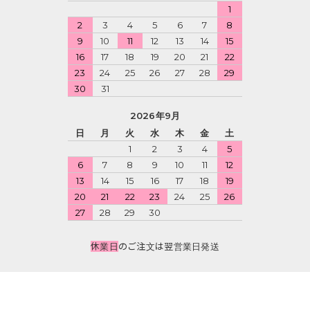
1
2
3
4
5
6
7
8
9
10
11
12
13
14
15
16
17
18
19
20
21
22
23
24
25
26
27
28
29
30
31
2026年9月
日
月
火
水
木
金
土
1
2
3
4
5
6
7
8
9
10
11
12
13
14
15
16
17
18
19
20
21
22
23
24
25
26
27
28
29
30
休業日
のご注文は翌営業日発送