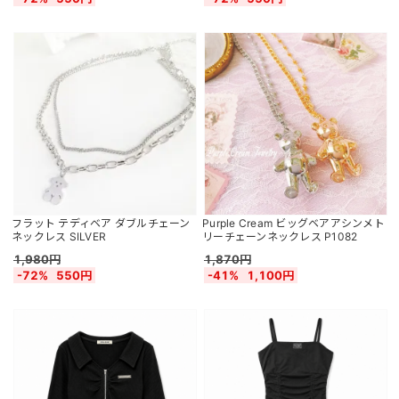
フラット テディベア ダブルチェーン
Purple Cream ビッグベアアシンメト
ネックレス SILVER
リーチェーンネックレス P1082
1,980円
1,870円
-72%
550円
-41%
1,100円