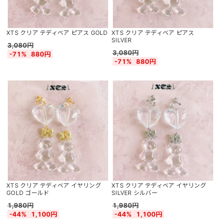
XTS クリア テディベア ピアス GOLD
XTS クリア テディベア ピアス
SILVER
3,080円
3,080円
-71%
880円
-71%
880円
XTS クリア テディベア イヤリング
XTS クリア テディベア イヤリング
GOLD ゴールド
SILVER シルバー
1,980円
1,980円
-44%
1,100円
-44%
1,100円