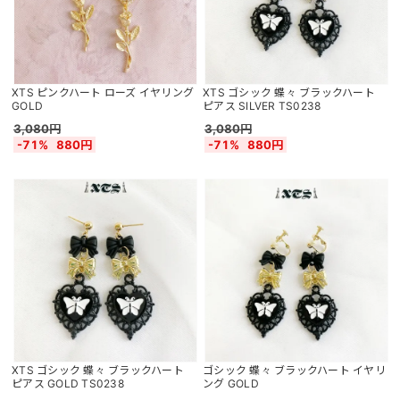
XTS ピンクハート ローズ イヤリング
XTS ゴシック 蝶々 ブラックハート
GOLD
ピアス SILVER TS0238
3,080円
3,080円
-71%
880円
-71%
880円
XTS ゴシック 蝶々 ブラックハート
ゴシック 蝶々 ブラックハート イヤリ
ピアス GOLD TS0238
ング GOLD