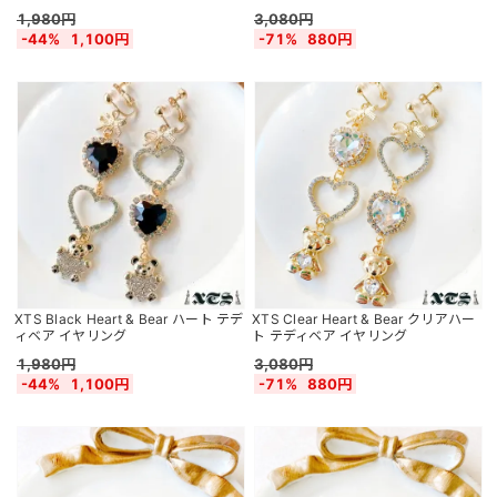
1,980円
3,080円
-44%
1,100円
-71%
880円
XTS Black Heart & Bear ハート テデ
XTS Clear Heart & Bear クリアハー
ィベア イヤリング
ト テディベア イヤリング
1,980円
3,080円
-44%
1,100円
-71%
880円