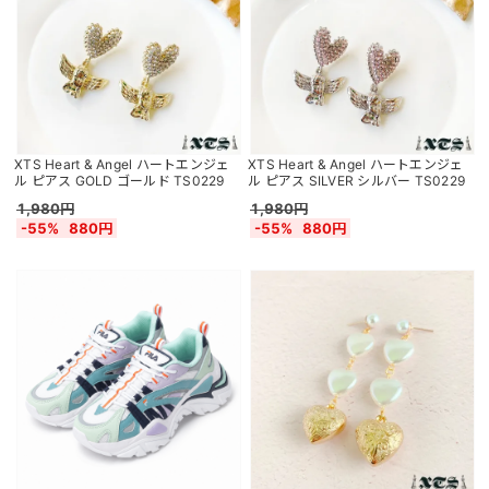
XTS Heart & Angel ハートエンジェ
XTS Heart & Angel ハートエンジェ
ル ピアス GOLD ゴールド TS0229
ル ピアス SILVER シルバー TS0229
1,980円
1,980円
-55%
880円
-55%
880円