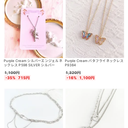
Purple Cream シルバーエンジェルネ
Purple Cream バタフライネックレス
ックレス P598 SILVER シルバー
P9384
1,100円
1,320円
-35%
715円
-16%
1,100円