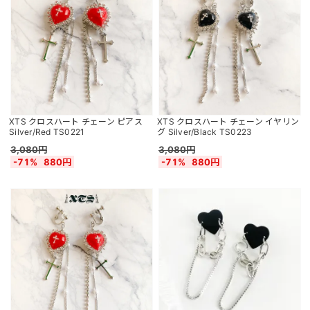
XTS クロスハート チェーン ピアス
XTS クロスハート チェーン イヤリン
Silver/Red TS0221
グ Silver/Black TS0223
3,080円
3,080円
-71%
880円
-71%
880円