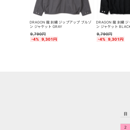
DRAGON 龍 刺繍 ジップアップ ブルゾ
DRAGON 龍 刺繍 
ン ジャケット GRAY
ン ジャケット BLAC
9,790円
9,790円
-4%
9,301円
-4%
9,301円
日
2