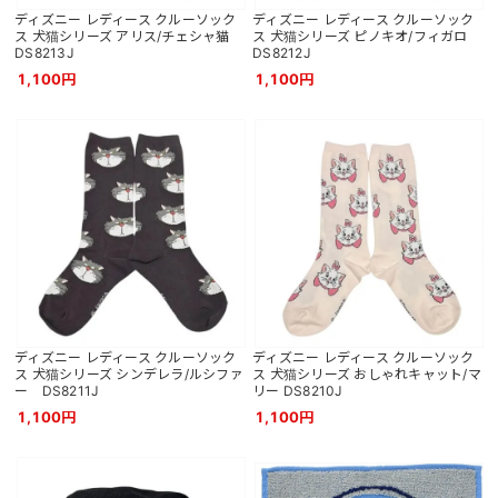
ディズニー レディース クルーソック
ディズニー レディース クルーソック
ス 犬猫シリーズ アリス/チェシャ猫
ス 犬猫シリーズ ピノキオ/フィガロ
DS8213J
DS8212J
1,100円
1,100円
ディズニー レディース クルーソック
ディズニー レディース クルーソック
ス 犬猫シリーズ シンデレラ/ルシファ
ス 犬猫シリーズ おしゃれキャット/マ
ー DS8211J
リー DS8210J
1,100円
1,100円