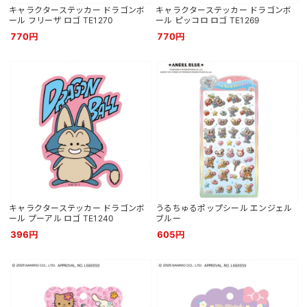
キャラクターステッカー ドラゴンボ
キャラクターステッカー ドラゴンボ
ール フリーザ ロゴ TE1270
ール ピッコロ ロゴ TE1269
770円
770円
キャラクターステッカー ドラゴンボ
うるちゅるポップシール エンジェル
ール プーアル ロゴ TE1240
ブルー
396円
605円