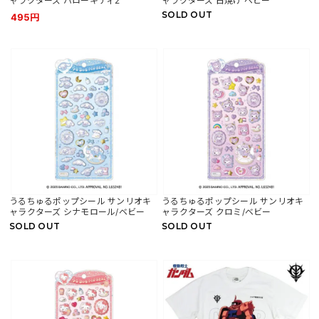
ャラクターズ ハローキティ2
ャラクターズ 日焼け ベビー
SOLD OUT
495円
うるちゅるポップシール サンリオキ
うるちゅるポップシール サンリオキ
ャラクターズ シナモロール/ベビー
ャラクターズ クロミ/ベビー
SOLD OUT
SOLD OUT