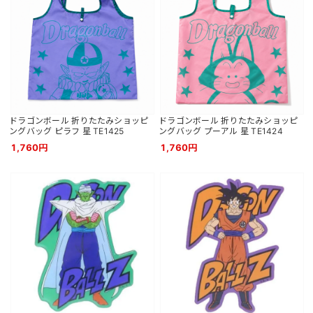
ドラゴンボール 折りたたみショッピ
ドラゴンボール 折りたたみショッピ
ングバッグ ピラフ 星 TE1425
ングバッグ プーアル 星 TE1424
1,760円
1,760円