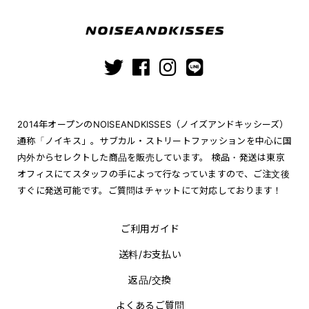
2014年オープンのNOISEANDKISSES（ノイズアンドキッシーズ）
通称「ノイキス」。サブカル・ストリートファッションを中心に国
内外からセレクトした商品を販売しています。 検品・発送は東京
オフィスにてスタッフの手によって行なっていますので、ご注文後
すぐに発送可能です。ご質問はチャットにて対応しております！
ご利用ガイド
送料/お支払い
返品/交換
よくあるご質問