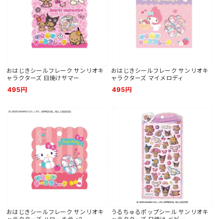
おはじきシールフレーク サンリオキ
おはじきシールフレーク サンリオキ
ャラクターズ 日焼けサマー
ャラクターズ マイメロディ
495円
495円
おはじきシールフレーク サンリオキ
うるちゅるポップシール サンリオキ