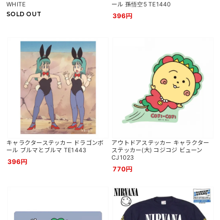
WHITE
ール 孫悟空5 TE1440
SOLD OUT
396円
キャラクターステッカー ドラゴンボ
アウトドアステッカー キャラクター
ール ブルマとブルマ TE1443
ステッカー(大) コジコジ ビューン
CJ1023
396円
770円