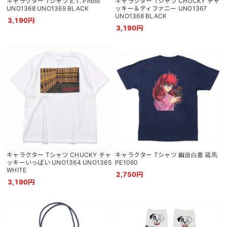
キャラクター Tシャツ E.T. Photo
キャラクター Tシャツ CHUCKY チャ
UNO1368 UNO1369 BLACK
ッキー＆ティファニー UNO1367
UNO1368 BLACK
3,190円
3,190円
キャラクター Tシャツ CHUCKY チャ
キャラクター Tシャツ 幽遊白書 蔵馬
ッキーいっぱい UNO1364 UNO1365
PE1060
WHITE
2,750円
3,190円