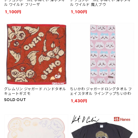
ル ワイルド フリーザ
ル ワイルド 魔人ブウ
1,100円
1,100円
グレムリン ジャガード ハンドタオル
ちいかわ ジャガードロングタオル フ
キュートギズモ
ェイスタオル ラインアップちいかわ
SOLD OUT
1,430円