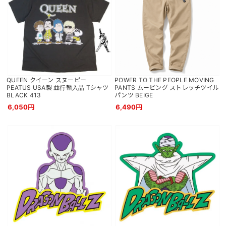
QUEEN クイーン スヌーピー
POWER TO THE PEOPLE MOVING
PEATUS USA製 並行輸入品 Tシャツ
PANTS ムービング ストレッチツイル
BLACK 413
パンツ BEIGE
6,050円
6,490円