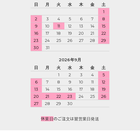
日
月
火
水
木
金
土
1
2
3
4
5
6
7
8
9
10
11
12
13
14
15
16
17
18
19
20
21
22
23
24
25
26
27
28
29
30
31
2026年9月
日
月
火
水
木
金
土
1
2
3
4
5
6
7
8
9
10
11
12
13
14
15
16
17
18
19
20
21
22
23
24
25
26
27
28
29
30
休業日
のご注文は翌営業日発送