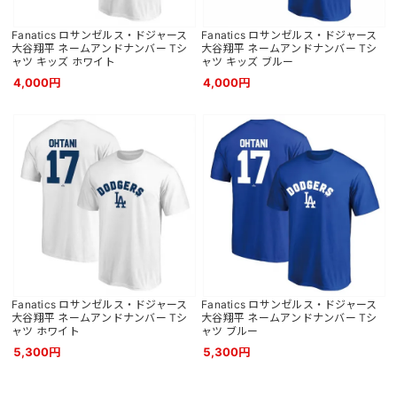
Fanatics ロサンゼルス・ドジャース
Fanatics ロサンゼルス・ドジャース
大谷翔平 ネームアンドナンバー Tシ
大谷翔平 ネームアンドナンバー Tシ
ャツ キッズ ホワイト
ャツ キッズ ブルー
4,000円
4,000円
Fanatics ロサンゼルス・ドジャース
Fanatics ロサンゼルス・ドジャース
大谷翔平 ネームアンドナンバー Tシ
大谷翔平 ネームアンドナンバー Tシ
ャツ ホワイト
ャツ ブルー
5,300円
5,300円