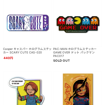
Casper キャスパー ホログラムステッ
PAC-MAN ホログラムステッカー
カー SCARY CUTE CAS-020
GAME OVER ドット パックマン
PAC017
440円
SOLD OUT