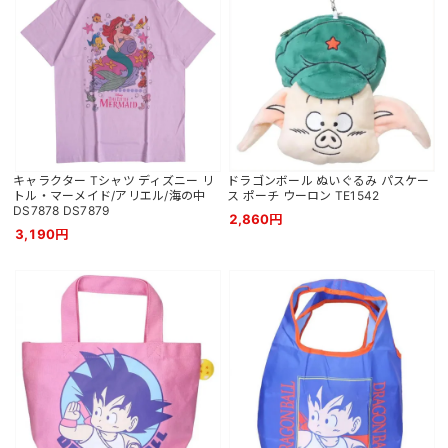
キャラクター Tシャツ ディズニー リ
ドラゴンボール ぬいぐるみ パスケー
トル・マーメイド/アリエル/海の中
ス ポーチ ウーロン TE1542
DS7878 DS7879
2,860円
3,190円