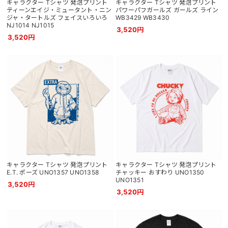
キャラクター Tシャツ 発泡プリント
キャラクター Tシャツ 発泡プリント
ティーンエイジ・ミュータント・ニン
パワーパフガールズ ガールズ ライン
ジャ・タートルズ フェイスいろいろ
WB3429 WB3430
NJ1014 NJ1015
3,520円
3,520円
キャラクター Tシャツ 発泡プリント
キャラクター Tシャツ 発泡プリント
E.T. ポーズ UNO1357 UNO1358
チャッキー おすわり UNO1350
UNO1351
3,520円
3,520円