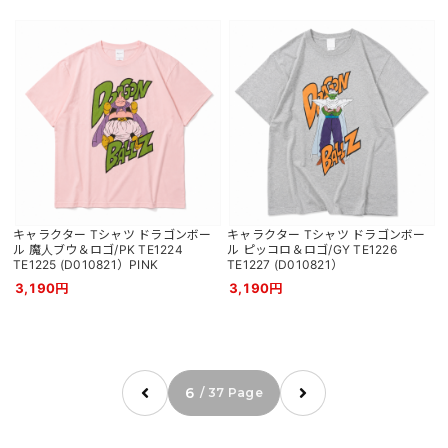
キャラクター Tシャツ ドラゴンボー
キャラクター Tシャツ ドラゴンボー
ル 魔人ブウ＆ロゴ/PK TE1224
ル ピッコロ＆ロゴ/GY TE1226
TE1225 (D010821）PINK
TE1227 (D010821）
3,190円
3,190円
6
/ 37 Page