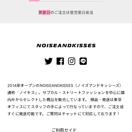
休業日
のご注文は翌営業日発送
2014年オープンのNOISEANDKISSES（ノイズアンドキッシーズ）
通称「ノイキス」。サブカル・ストリートファッションを中心に国
内外からセレクトした商品を販売しています。 検品・発送は東京
オフィスにてスタッフの手によって行なっていますので、ご注文後
すぐに発送可能です。ご質問はチャットにて対応しております！
ご利用ガイド