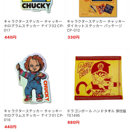
キャラクターステッカー チャッキー
キャラクターステッカー チャッキー
ホログラムステッカー ナイフ02 CP-
ダイカットステッカー パッケージ
017
CP-012
440円
330円
キャラクターステッカー チャッキー
ドラゴンボール ハンドタオル 孫悟飯
ホログラムステッカー ナイフ01 CP-
TE1495
016
880円
440円