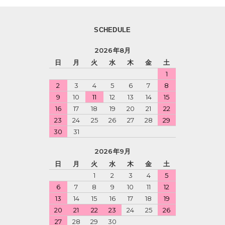
SCHEDULE
2026年8月
日
月
火
水
木
金
土
1
2
3
4
5
6
7
8
9
10
11
12
13
14
15
16
17
18
19
20
21
22
23
24
25
26
27
28
29
30
31
2026年9月
日
月
火
水
木
金
土
1
2
3
4
5
6
7
8
9
10
11
12
13
14
15
16
17
18
19
20
21
22
23
24
25
26
27
28
29
30