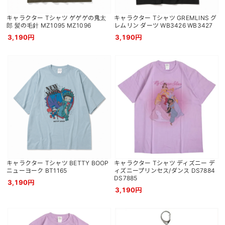
キャラクター Tシャツ ゲゲゲの鬼太
キャラクター Tシャツ GREMLINS グ
郎 髪の毛針 MZ1095 MZ1096
レムリン ダーツ WB3426 WB3427
3,190円
3,190円
キャラクター Tシャツ BETTY BOOP
キャラクター Tシャツ ディズニー デ
ニューヨーク BT1165
ィズニープリンセス/ダンス DS7884
DS7885
3,190円
3,190円