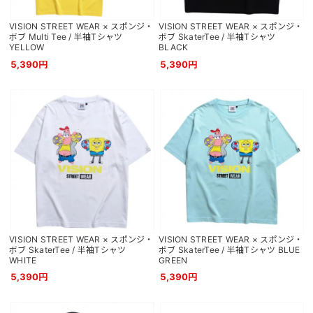
VISION STREET WEAR × スポンジ・
VISION STREET WEAR × スポンジ・
ボブ Multi Tee / 半袖Tシャツ
ボブ SkaterTee / 半袖Tシャツ
YELLOW
BLACK
5,390円
5,390円
VISION STREET WEAR × スポンジ・
VISION STREET WEAR × スポンジ・
ボブ SkaterTee / 半袖Tシャツ
ボブ SkaterTee / 半袖Tシャツ BLUE
WHITE
GREEN
5,390円
5,390円