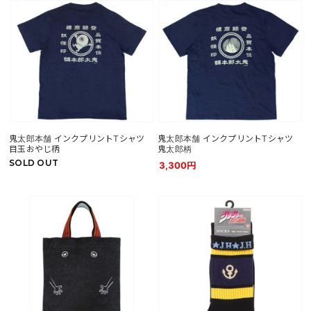
鬼太郎本舗 インクプリントTシャツ
鬼太郎本舗 インクプリントTシャツ
目玉おやじ柄
鬼太郎柄
SOLD OUT
3,300円