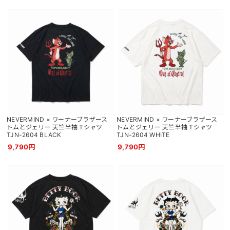
NEVERMIND × ワーナーブラザース
NEVERMIND × ワーナーブラザース
トムとジェリー 天竺半袖 Tシャツ
トムとジェリー 天竺半袖 Tシャツ
TJN-2604 BLACK
TJN-2604 WHITE
9,790円
9,790円