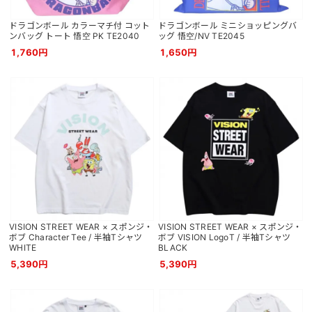
ドラゴンボール カラーマチ付 コット
ドラゴンボール ミニショッピングバ
ンバッグ トート 悟空 PK TE2040
ッグ 悟空/NV TE2045
1,760円
1,650円
VISION STREET WEAR × スポンジ・
VISION STREET WEAR × スポンジ・
ボブ Character Tee / 半袖Tシャツ
ボブ VISION LogoT / 半袖Tシャツ
WHITE
BLACK
5,390円
5,390円