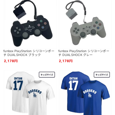
funbox PlayStation シリコーンポー
funbox PlayStation シリコーンポー
チ DUALSHOCK ブラック
チ DUALSHOCK グレー
2,178円
2,178円