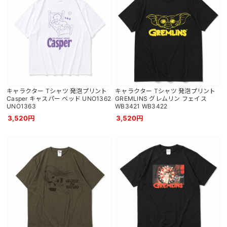
キャラクター Tシャツ 発泡プリント
キャラクター Tシャツ 発泡プリント
Casper キャスパー ベッド UNO1362
GREMLINS グレムリン フェイス
UNO1363
WB3421 WB3422
3,520円
3,520円