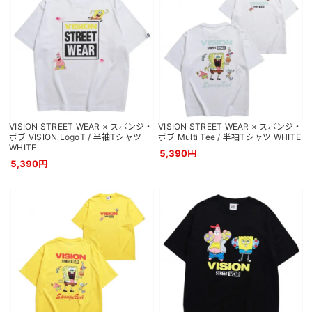
VISION STREET WEAR × スポンジ・
VISION STREET WEAR × スポンジ・
ボブ VISION LogoT / 半袖Tシャツ
ボブ Multi Tee / 半袖Tシャツ WHITE
WHITE
5,390円
5,390円