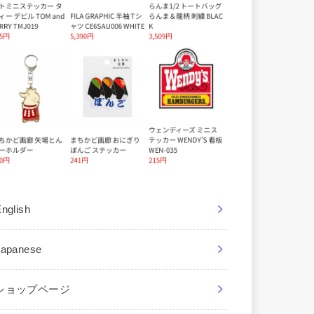
nglish
Japanese
ショップページ