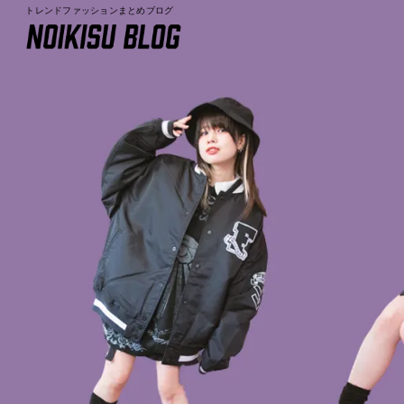
トレンドファッションまとめブログ