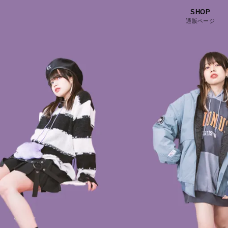
SHOP
通販ページ