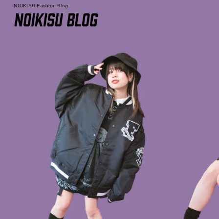
NOIKISU Fashion Blog