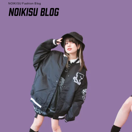
NOIKISU Fashion Blog