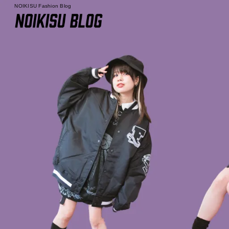
NOIKISU Fashion Blog