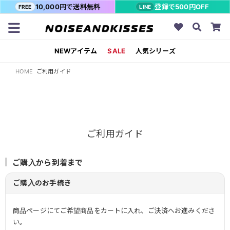
10,000円で送料無料
登録で500円OFF
FREE
LINE
NEWアイテム
SALE
人気シリーズ
HOME
ご利用ガイド
ご利用ガイド
ご購入から到着まで
ご購入のお手続き
商品ページにてご希望商品をカートに入れ、ご決済へお進みくださ
い。