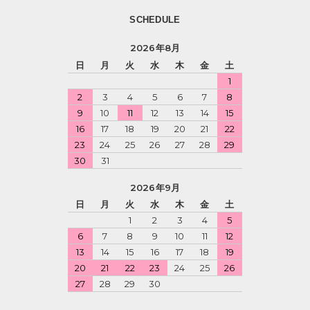
SCHEDULE
2026年8月
日
月
火
水
木
金
土
1
2
3
4
5
6
7
8
9
10
11
12
13
14
15
16
17
18
19
20
21
22
23
24
25
26
27
28
29
30
31
2026年9月
日
月
火
水
木
金
土
1
2
3
4
5
6
7
8
9
10
11
12
13
14
15
16
17
18
19
20
21
22
23
24
25
26
27
28
29
30