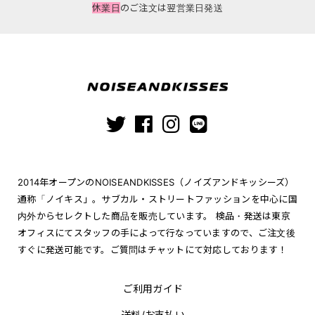
休業日
のご注文は翌営業日発送
2014年オープンのNOISEANDKISSES（ノイズアンドキッシーズ）
通称「ノイキス」。サブカル・ストリートファッションを中心に国
内外からセレクトした商品を販売しています。 検品・発送は東京
オフィスにてスタッフの手によって行なっていますので、ご注文後
すぐに発送可能です。ご質問はチャットにて対応しております！
ご利用ガイド
送料/お支払い