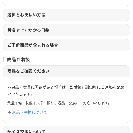
送料とお支払い方法
発送までにかかる日数
ご予約商品が含まれる場合
商品到着後
商品をご確認ください
不良品・数量に問題がある場合は、
到着後7日以内
にご連絡をお願
いいたします。
数量不備・状態不良品に限り、返品・交換にて対応いたします。
→
返品・交換について
サイズ交換について