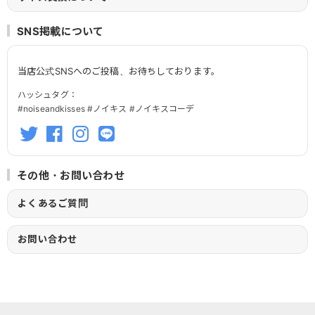
SNS掲載について
当店公式SNSへのご投稿、お待ちしております。
ハッシュタグ：
#noiseandkisses #ノイキス #ノイキスコーデ
その他・お問い合わせ
よくあるご質問
お問い合わせ