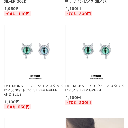
SILVER GOLD
星 デザインピアス SILVER
1,980円
1,100円
-94%
110円
-70%
330円
EVIL MONSTER カボション スタッド
EVIL MONSTER カボション スタッド
ピアス オッドアイ SILVER GREEN
ピアス SILVER GREEN
AND BLUE
1,100円
1,100円
-70%
330円
-50%
550円