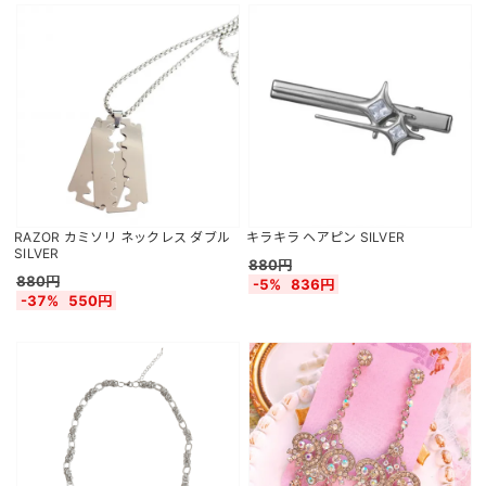
RAZOR カミソリ ネックレス ダブル
キラキラ ヘアピン SILVER
SILVER
880円
880円
-5%
836円
-37%
550円