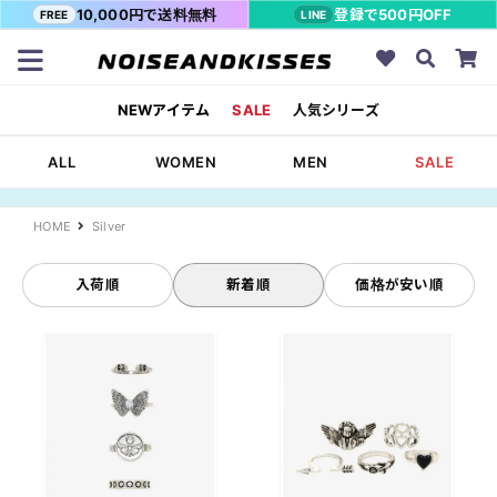
10,000円で送料無料
登録で500円OFF
FREE
LINE
NEWアイテム
SALE
人気シリーズ
ALL
WOMEN
MEN
SALE
HOME
Silver
入荷順
新着順
価格が安い順