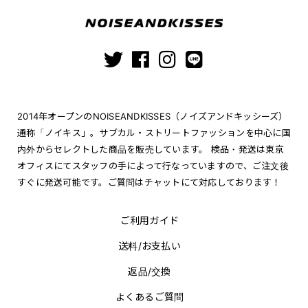
2014年オープンのNOISEANDKISSES（ノイズアンドキッシーズ）
通称「ノイキス」。サブカル・ストリートファッションを中心に国
内外からセレクトした商品を販売しています。 検品・発送は東京
オフィスにてスタッフの手によって行なっていますので、ご注文後
すぐに発送可能です。ご質問はチャットにて対応しております！
ご利用ガイド
送料/お支払い
返品/交換
よくあるご質問