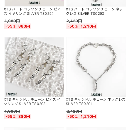
XTS ハート コラソン チェーン ピア
XTS ハート コラソン チェーン ネッ
ス イヤリング SILVER TS0294
クレス SILVER TS0293
1,980円
2,420円
-55%
880円
-50%
1,210円
XTS キャンドル チェーン ピアス イ
XTS キャンドル チェーン ネックレス
ヤリング SILVER TS0292
SILVER TS0291
1,980円
2,420円
-55%
880円
-50%
1,210円