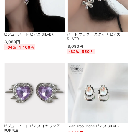
ビジューハート ピアス SILVER
ハート フラワー スタッド ピアス
SILVER
3,080円
3,080円
-64%
1,100円
-82%
550円
ビジューハート ピアス イヤリング
Tear Drop Stone ピアス SILVER
PURPLE