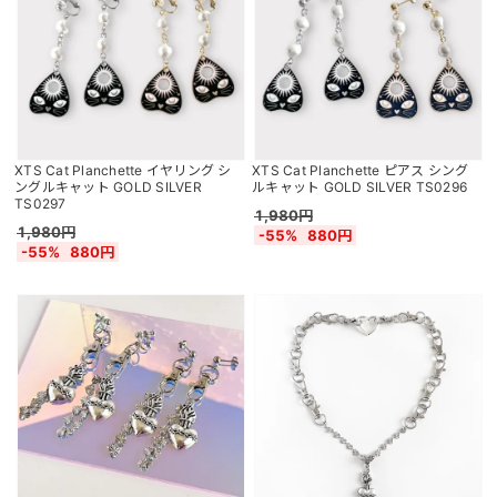
XTS Cat Planchette イヤリング シ
XTS Cat Planchette ピアス シング
ングルキャット GOLD SILVER
ルキャット GOLD SILVER TS0296
TS0297
1,980円
1,980円
-55%
880円
-55%
880円