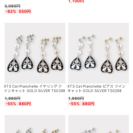
1,100円
3,080円
-82%
550円
XTS Cat Planchette イヤリング ツ
XTS Cat Planchette ピアス ツイン
インキャット GOLD SILVER TS0299
キャット GOLD SILVER TS0298
1,980円
1,980円
-55%
880円
-55%
880円