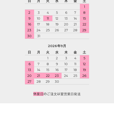
日
月
火
水
木
金
土
1
2
3
4
5
6
7
8
9
10
11
12
13
14
15
16
17
18
19
20
21
22
23
24
25
26
27
28
29
30
31
2026年9月
日
月
火
水
木
金
土
1
2
3
4
5
6
7
8
9
10
11
12
13
14
15
16
17
18
19
20
21
22
23
24
25
26
27
28
29
30
休業日
のご注文は翌営業日発送