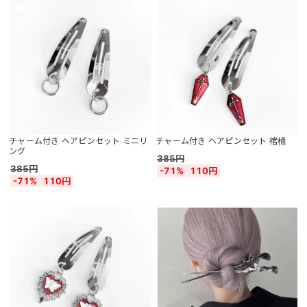
チャーム付き ヘアピンセット ミニリ
チャーム付き ヘアピンセット 棺桶
ング
385円
385円
-71%
110円
-71%
110円