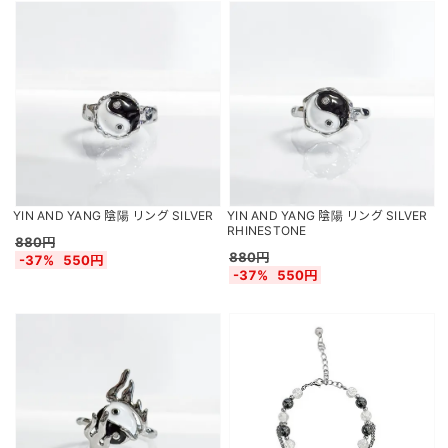
YIN AND YANG 陰陽 リング SILVER
YIN AND YANG 陰陽 リング SILVER
RHINESTONE
880円
880円
-37%
550円
-37%
550円