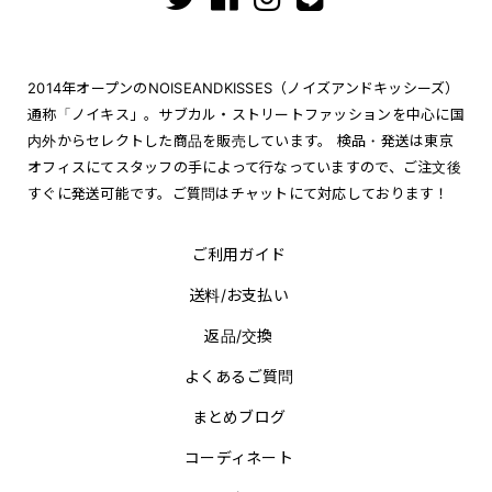
2014年オープンのNOISEANDKISSES（ノイズアンドキッシーズ）
通称「ノイキス」。サブカル・ストリートファッションを中心に国
内外からセレクトした商品を販売しています。 検品・発送は東京
オフィスにてスタッフの手によって行なっていますので、ご注文後
すぐに発送可能です。ご質問はチャットにて対応しております！
ご利用ガイド
送料/お支払い
返品/交換
よくあるご質問
まとめブログ
コーディネート