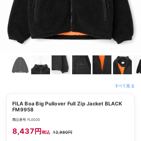
すべて見る
FILA Boa Big Pullover Full Zip Jacket BLACK
FM9958
商品番号 FL0030
8,437円
税込
12,980円