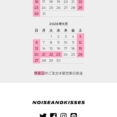
16
17
18
19
20
21
22
23
24
25
26
27
28
29
30
31
2026年9月
日
月
火
水
木
金
土
1
2
3
4
5
6
7
8
9
10
11
12
13
14
15
16
17
18
19
20
21
22
23
24
25
26
27
28
29
30
休業日
のご注文は翌営業日発送