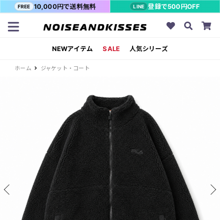
10,000円で送料無料
登録で500円OFF
FREE
LINE
NEWアイテム
SALE
人気シリーズ
ホーム
ジャケット・コート