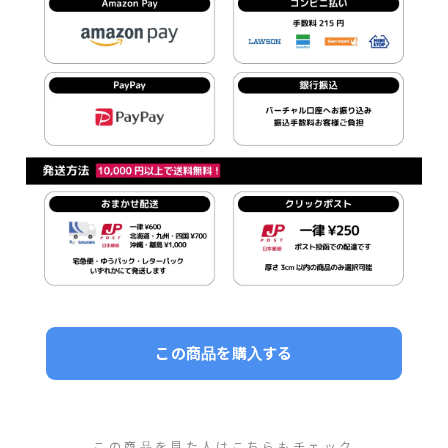
この商品を購入する
この商品を見た人はこちらもチェック