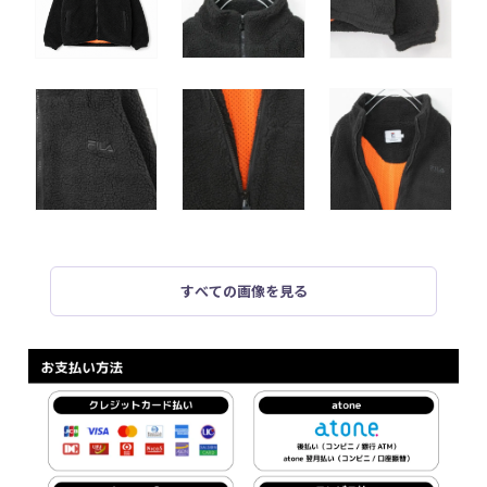
すべての画像を見る