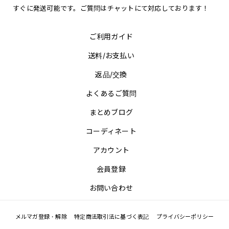
すぐに発送可能です。ご質問はチャットにて対応しております！
ご利用ガイド
送料/お支払い
返品/交換
よくあるご質問
まとめブログ
コーディネート
アカウント
会員登録
お問い合わせ
メルマガ登録・解除
特定商法取引法に基づく表記
プライバシーポリシー