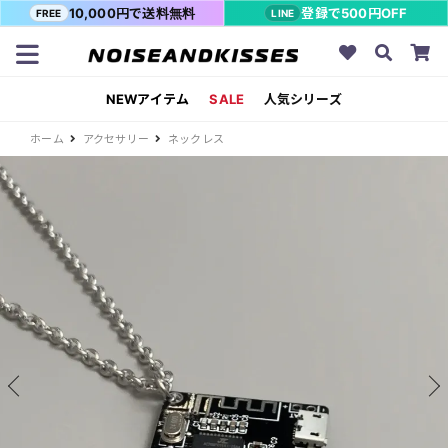
10,000円で送料無料
登録で500円OFF
FREE
LINE
NEWアイテム
SALE
人気シリーズ
ホーム
アクセサリー
ネックレス