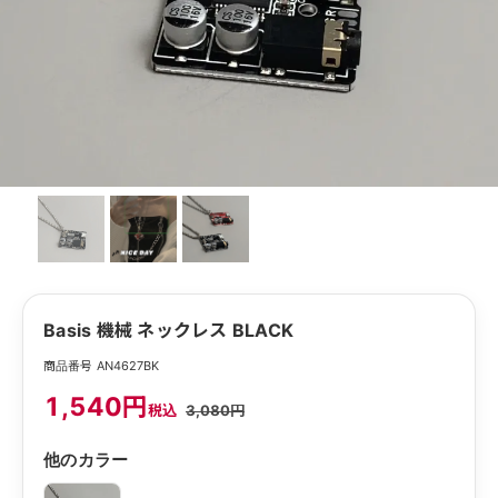
Basis 機械 ネックレス BLACK
商品番号 AN4627BK
1,540円
税込
3,080円
他のカラー