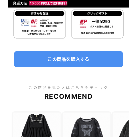
この商品を購入する
この商品を見た人はこちらもチェック
RECOMMEND