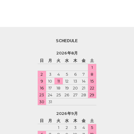
SCHEDULE
2026年8月
日
月
火
水
木
金
土
1
2
3
4
5
6
7
8
9
10
11
12
13
14
15
16
17
18
19
20
21
22
23
24
25
26
27
28
29
30
31
2026年9月
日
月
火
水
木
金
土
1
2
3
4
5