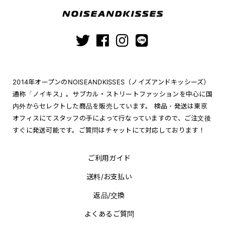
2014年オープンのNOISEANDKISSES（ノイズアンドキッシーズ）
通称「ノイキス」。サブカル・ストリートファッションを中心に国
内外からセレクトした商品を販売しています。 検品・発送は東京
オフィスにてスタッフの手によって行なっていますので、ご注文後
すぐに発送可能です。ご質問はチャットにて対応しております！
ご利用ガイド
送料/お支払い
返品/交換
よくあるご質問