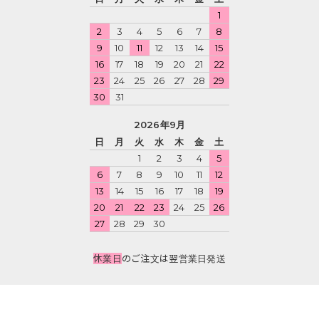
1
2
3
4
5
6
7
8
9
10
11
12
13
14
15
16
17
18
19
20
21
22
23
24
25
26
27
28
29
30
31
2026年9月
日
月
火
水
木
金
土
1
2
3
4
5
6
7
8
9
10
11
12
13
14
15
16
17
18
19
20
21
22
23
24
25
26
27
28
29
30
休業日
のご注文は翌営業日発送