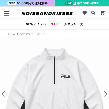
10,000円で送料無料
登録で500円OFF
FREE
LINE
NEWアイテム
SALE
人気シリーズ
ホーム
ジャケット・コート