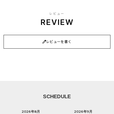
レビュー
REVIEW
レビューを書く
SCHEDULE
2026年8月
2026年9月