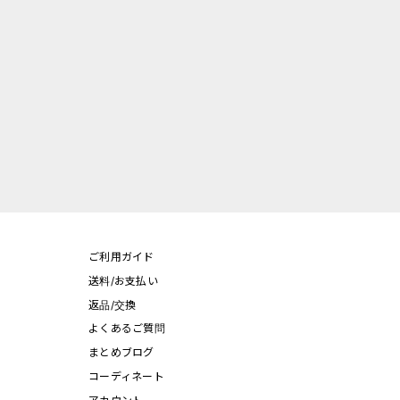
ご利用ガイド
送料/お支払い
返品/交換
よくあるご質問
まとめブログ
コーディネート