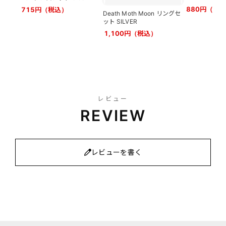
880円（税
715円（税込）
Death Moth Moon リングセ
ット SILVER
1,100円（税込）
レビュー
REVIEW
レビューを書く