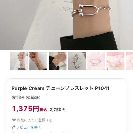
Purple Cream チェーンブレスレット P1041
商品番号 PCJ0050
1,375円
税込
2,750円
お気に入りに登録する
レビューを書く