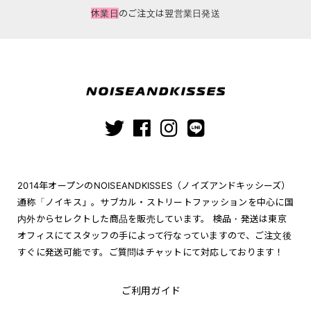
休業日
のご注文は翌営業日発送
2014年オープンのNOISEANDKISSES（ノイズアンドキッシーズ）
通称「ノイキス」。サブカル・ストリートファッションを中心に国
内外からセレクトした商品を販売しています。 検品・発送は東京
オフィスにてスタッフの手によって行なっていますので、ご注文後
すぐに発送可能です。ご質問はチャットにて対応しております！
ご利用ガイド