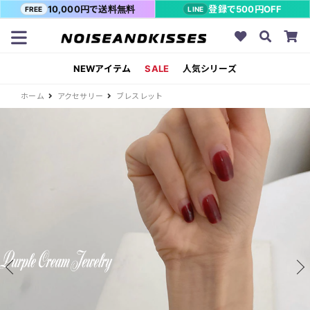
10,000円で送料無料
登録で500円OFF
FREE
LINE
NEWアイテム
SALE
人気シリーズ
ホーム
アクセサリー
ブレスレット