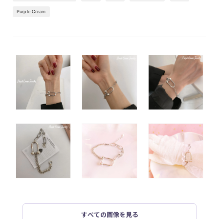
Purple Cream
すべての画像を見る