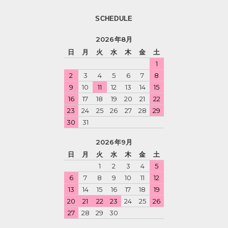
SCHEDULE
2026年8月
日
月
火
水
木
金
土
1
2
3
4
5
6
7
8
9
10
11
12
13
14
15
16
17
18
19
20
21
22
23
24
25
26
27
28
29
30
31
2026年9月
日
月
火
水
木
金
土
1
2
3
4
5
6
7
8
9
10
11
12
13
14
15
16
17
18
19
20
21
22
23
24
25
26
27
28
29
30