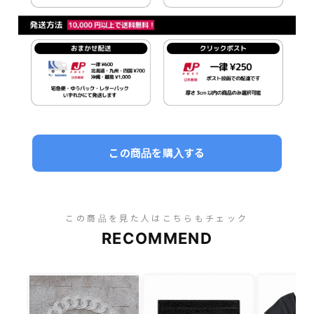
この商品を購入する
この商品を見た人はこちらもチェック
RECOMMEND