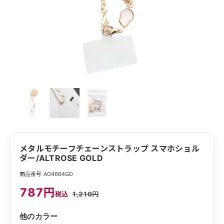
メタルモチーフチェーンストラップ スマホショル
ダー/ALTROSE GOLD
商品番号 AO4664GD
787円
税込
1,210円
他のカラー