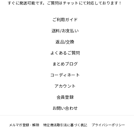
すぐに発送可能です。ご質問はチャットにて対応しております！
ご利用ガイド
送料/お支払い
返品/交換
よくあるご質問
まとめブログ
コーディネート
アカウント
会員登録
お問い合わせ
メルマガ登録・解除
特定商法取引法に基づく表記
プライバシーポリシー