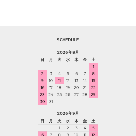
SCHEDULE
2026年8月
日
月
火
水
木
金
土
1
2
3
4
5
6
7
8
9
10
11
12
13
14
15
16
17
18
19
20
21
22
23
24
25
26
27
28
29
30
31
2026年9月
日
月
火
水
木
金
土
1
2
3
4
5
6
7
8
9
10
11
12