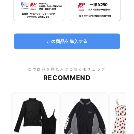
この商品を購入する
この商品を見た人はこちらもチェック
RECOMMEND