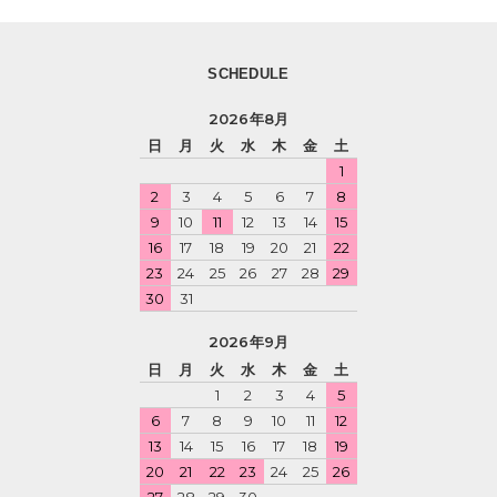
SCHEDULE
2026年8月
日
月
火
水
木
金
土
1
2
3
4
5
6
7
8
9
10
11
12
13
14
15
16
17
18
19
20
21
22
23
24
25
26
27
28
29
30
31
2026年9月
日
月
火
水
木
金
土
1
2
3
4
5
6
7
8
9
10
11
12
13
14
15
16
17
18
19
20
21
22
23
24
25
26
27
28
29
30