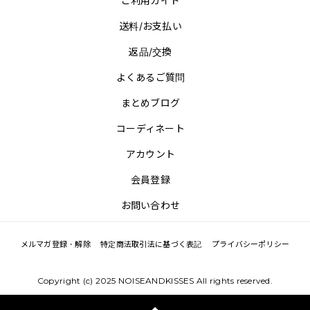
ご利用ガイド
送料/お支払い
返品/交換
よくあるご質問
まとめブログ
コーディネート
アカウント
会員登録
お問い合わせ
メルマガ登録・解除
特定商法取引法に基づく表記
プライバシーポリシー
Copyright (c) 2025 NOISEANDKISSES All rights reserved.