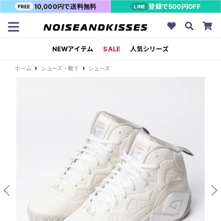
10,000円で送料無料
登録で500円OFF
FREE
LINE
NEWアイテム
SALE
人気シリーズ
ホーム
シューズ・靴下
シューズ