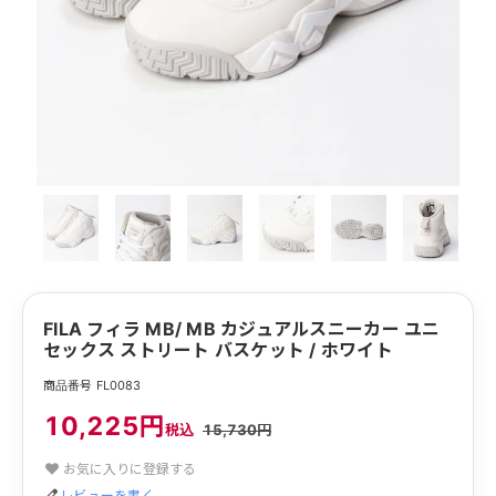
FILA フィラ MB/ MB カジュアルスニーカー ユニ
セックス ストリート バスケット / ホワイト
商品番号 FL0083
10,225円
税込
15,730円
お気に入りに登録する
レビューを書く