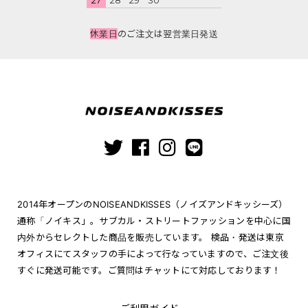
休業日
のご注文は翌営業日発送
2014年オープンのNOISEANDKISSES（ノイズアンドキッシーズ）
通称「ノイキス」。サブカル・ストリートファッションを中心に国
内外からセレクトした商品を販売しています。 検品・発送は東京
オフィスにてスタッフの手によって行なっていますので、ご注文後
すぐに発送可能です。ご質問はチャットにて対応しております！