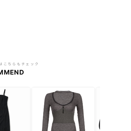
はこちらもチェック
MMEND