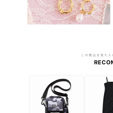
この商品を見た人
RECO