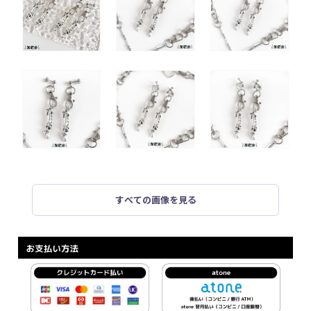
すべての画像を見る