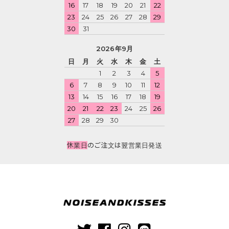
16
17
18
19
20
21
22
23
24
25
26
27
28
29
30
31
2026年9月
日
月
火
水
木
金
土
1
2
3
4
5
6
7
8
9
10
11
12
13
14
15
16
17
18
19
20
21
22
23
24
25
26
27
28
29
30
休業日
のご注文は翌営業日発送