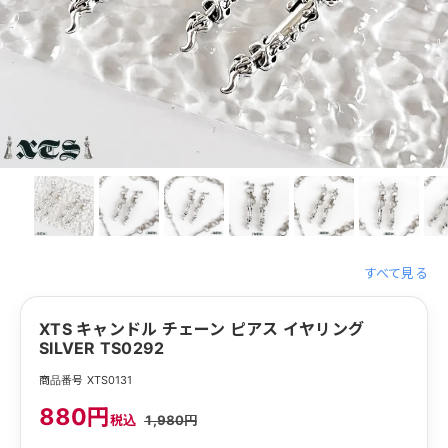
すべて見る
XTS キャンドル チェーン ピアス イヤリング
SILVER TS0292
商品番号 XTS0131
880円
税込
1,980円