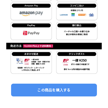
この商品を購入する