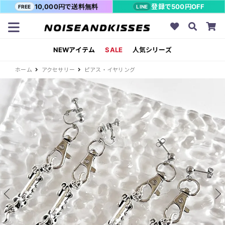
10,000円で送料無料
登録で500円OFF
FREE
LINE
NEWアイテム
SALE
人気シリーズ
ホーム
アクセサリー
ピアス・イヤリング