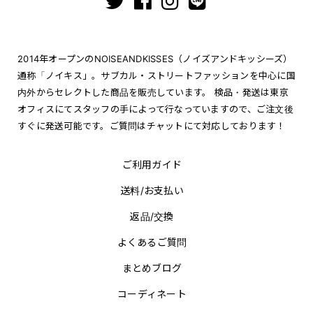
2014年オープンのNOISEANDKISSES（ノイズアンドキッシーズ）
通称「ノイキス」。サブカル・ストリートファッションを中心に国
内外からセレクトした商品を販売しています。 検品・発送は東京
オフィスにてスタッフの手によって行なっていますので、ご注文後
すぐに発送可能です。ご質問はチャットにて対応しております！
ご利用ガイド
送料/お支払い
返品/交換
よくあるご質問
まとめブログ
コーディネート