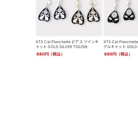
XTS Cat Planchette ピアス ツインキ
XTS Cat Planch
ャット GOLD SILVER TS0298
グルキャット GOLD S
880円（税込）
880円（税込）