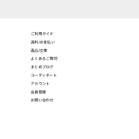
ご利用ガイド
送料/お支払い
返品/交換
よくあるご質問
まとめブログ
コーディネート
アカウント
会員登録
お問い合わせ