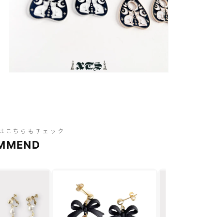
はこちらもチェック
MMEND