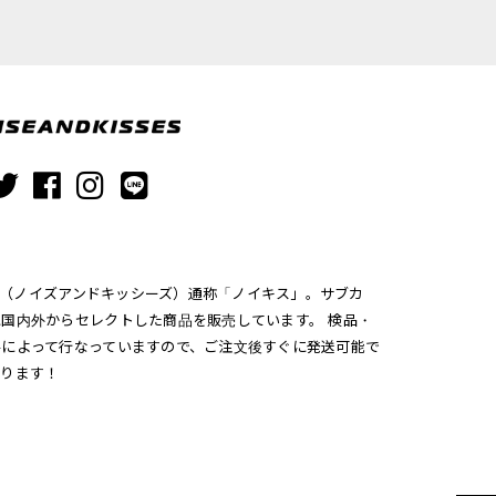
ISSES（ノイズアンドキッシーズ）通称「ノイキス」。サブカ
国内外からセレクトした商品を販売しています。 検品・
手によって行なっていますので、ご注文後すぐに発送可能で
おります！