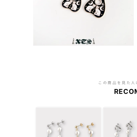
この商品を見た人
RECO