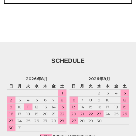
SCHEDULE
2026年8月
2026年9月
日
月
火
水
木
金
土
日
月
火
水
木
金
土
1
1
2
3
4
5
2
3
4
5
6
7
8
6
7
8
9
10
11
12
9
10
11
12
13
14
15
13
14
15
16
17
18
19
16
17
18
19
20
21
22
20
21
22
23
24
25
26
23
24
25
26
27
28
29
27
28
29
30
30
31