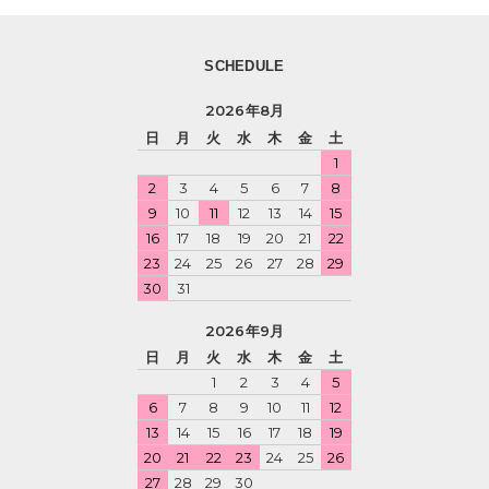
SCHEDULE
2026年8月
日
月
火
水
木
金
土
1
2
3
4
5
6
7
8
9
10
11
12
13
14
15
16
17
18
19
20
21
22
23
24
25
26
27
28
29
30
31
2026年9月
日
月
火
水
木
金
土
1
2
3
4
5
6
7
8
9
10
11
12
13
14
15
16
17
18
19
20
21
22
23
24
25
26
27
28
29
30