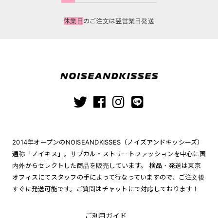
休業日
のご注文は翌営業日発送
2014年オープンのNOISEANDKISSES（ノイズアンドキッシーズ）
通称「ノイキス」。サブカル・ストリートファッションを中心に国
内外からセレクトした商品を販売しています。 検品・発送は東京
オフィスにてスタッフの手によって行なっていますので、ご注文後
すぐに発送可能です。ご質問はチャットにて対応しております！
ご利用ガイド