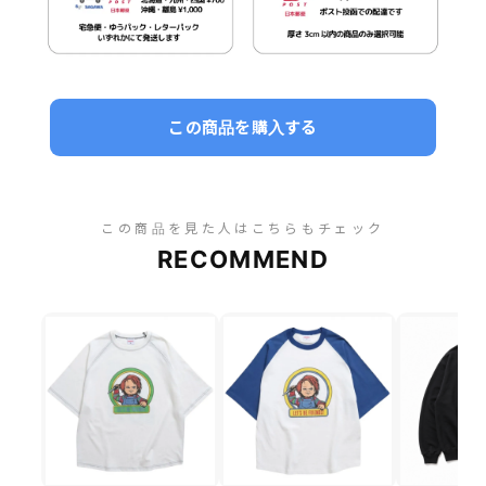
この商品を購入する
この商品を見た人はこちらもチェック
RECOMMEND