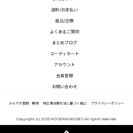
送料/お支払い
返品/交換
よくあるご質問
まとめブログ
コーディネート
アカウント
会員登録
お問い合わせ
メルマガ登録・解除
特定商法取引法に基づく表記
プライバシーポリシー
Copyright (c) 2025 NOISEANDKISSES All rights reserved.