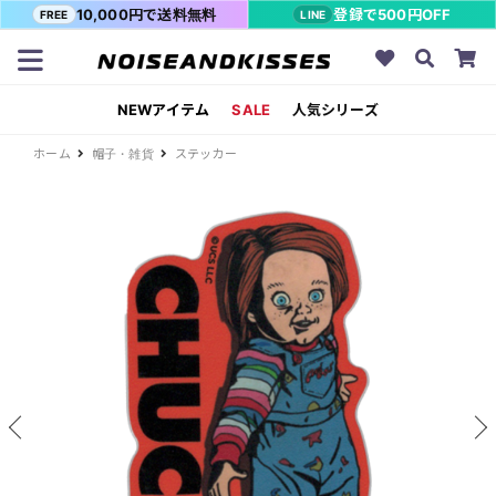
10,000円で送料無料
登録で500円OFF
FREE
LINE
NEWアイテム
SALE
人気シリーズ
ホーム
帽子・雑貨
ステッカー