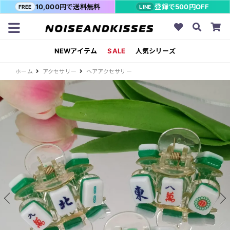
10,000円で送料無料
登録で500円OFF
FREE
LINE
NEWアイテム
SALE
人気シリーズ
ホーム
アクセサリー
ヘアアクセサリー