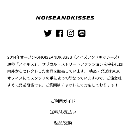
2014年オープンのNOISEANDKISSES（ノイズアンドキッシーズ）
通称「ノイキス」。サブカル・ストリートファッションを中心に国
内外からセレクトした商品を販売しています。 検品・発送は東京
オフィスにてスタッフの手によって行なっていますので、ご注文後
すぐに発送可能です。ご質問はチャットにて対応しております！
ご利用ガイド
送料/お支払い
返品/交換