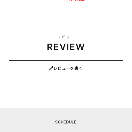
レビュー
REVIEW
レビューを書く
SCHEDULE