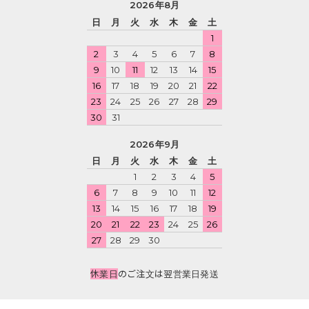
2026年8月
日
月
火
水
木
金
土
1
2
3
4
5
6
7
8
9
10
11
12
13
14
15
16
17
18
19
20
21
22
23
24
25
26
27
28
29
30
31
2026年9月
日
月
火
水
木
金
土
1
2
3
4
5
6
7
8
9
10
11
12
13
14
15
16
17
18
19
20
21
22
23
24
25
26
27
28
29
30
休業日
のご注文は翌営業日発送