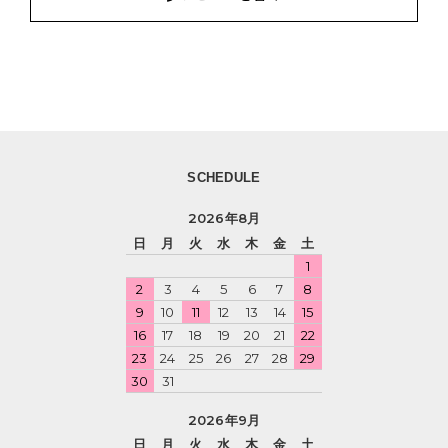
SCHEDULE
2026年8月
日
月
火
水
木
金
土
1
2
3
4
5
6
7
8
9
10
11
12
13
14
15
16
17
18
19
20
21
22
23
24
25
26
27
28
29
30
31
2026年9月
日
月
火
水
木
金
土