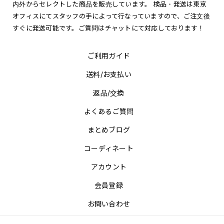
内外からセレクトした商品を販売しています。 検品・発送は東京
オフィスにてスタッフの手によって行なっていますので、ご注文後
すぐに発送可能です。ご質問はチャットにて対応しております！
ご利用ガイド
送料/お支払い
返品/交換
よくあるご質問
まとめブログ
コーディネート
アカウント
会員登録
お問い合わせ