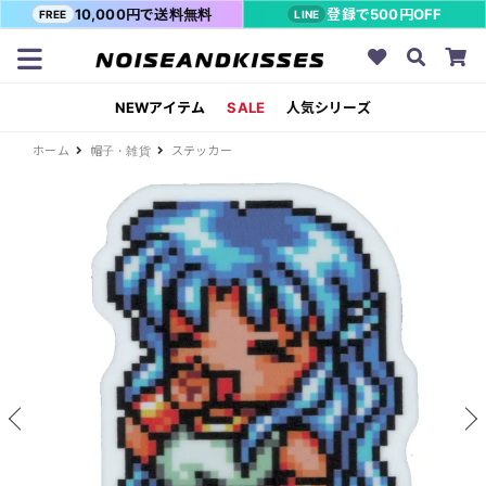
10,000円で送料無料
登録で500円OFF
FREE
LINE
NEWアイテム
SALE
人気シリーズ
ホーム
帽子・雑貨
ステッカー