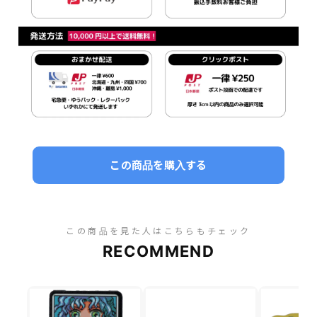
この商品を購入する
この商品を見た人はこちらもチェック
RECOMMEND