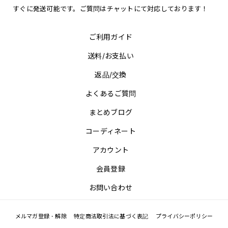
すぐに発送可能です。ご質問はチャットにて対応しております！
ご利用ガイド
送料/お支払い
返品/交換
よくあるご質問
まとめブログ
コーディネート
アカウント
会員登録
お問い合わせ
メルマガ登録・解除
特定商法取引法に基づく表記
プライバシーポリシー