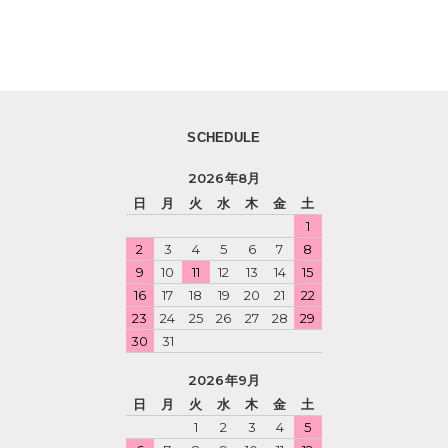
SCHEDULE
2026年8月
日
月
火
水
木
金
土
1
2
3
4
5
6
7
8
9
10
11
12
13
14
15
16
17
18
19
20
21
22
23
24
25
26
27
28
29
30
31
2026年9月
日
月
火
水
木
金
土
1
2
3
4
5