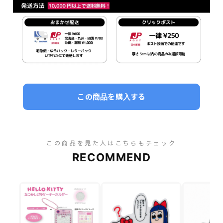
この商品を購入する
この商品を見た人はこちらもチェック
RECOMMEND