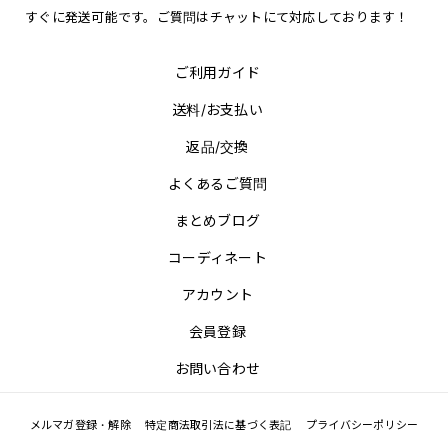
すぐに発送可能です。ご質問はチャットにて対応しております！
ご利用ガイド
送料/お支払い
返品/交換
よくあるご質問
まとめブログ
コーディネート
アカウント
会員登録
お問い合わせ
メルマガ登録・解除
特定商法取引法に基づく表記
プライバシーポリシー