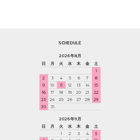
SCHEDULE
2026年8月
日
月
火
水
木
金
土
1
2
3
4
5
6
7
8
9
10
11
12
13
14
15
16
17
18
19
20
21
22
23
24
25
26
27
28
29
30
31
2026年9月
日
月
火
水
木
金
土
1
2
3
4
5