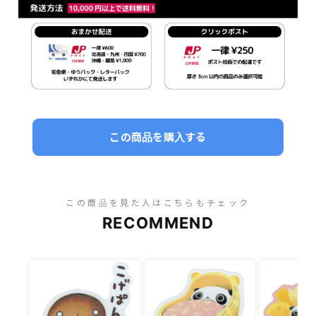
この商品を購入する
この商品を見た人はこちらもチェック
RECOMMEND