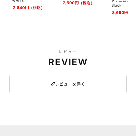
WHITE
ドデニム バギ
7,590円（税込）
Black
2,640円（税込）
8,690円（
レビュー
REVIEW
レビューを書く