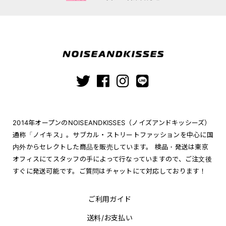
2014年オープンのNOISEANDKISSES（ノイズアンドキッシーズ）
通称「ノイキス」。サブカル・ストリートファッションを中心に国
内外からセレクトした商品を販売しています。 検品・発送は東京
オフィスにてスタッフの手によって行なっていますので、ご注文後
すぐに発送可能です。ご質問はチャットにて対応しております！
ご利用ガイド
送料/お支払い