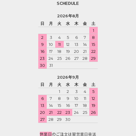
SCHEDULE
2026年8月
日
月
火
水
木
金
土
1
2
3
4
5
6
7
8
9
10
11
12
13
14
15
16
17
18
19
20
21
22
23
24
25
26
27
28
29
30
31
2026年9月
日
月
火
水
木
金
土
1
2
3
4
5
6
7
8
9
10
11
12
13
14
15
16
17
18
19
20
21
22
23
24
25
26
27
28
29
30
休業日
のご注文は翌営業日発送