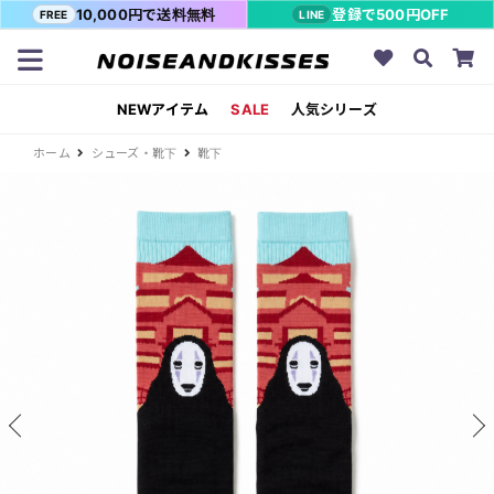
10,000円で送料無料
登録で500円OFF
FREE
LINE
NEWアイテム
SALE
人気シリーズ
ホーム
シューズ・靴下
靴下