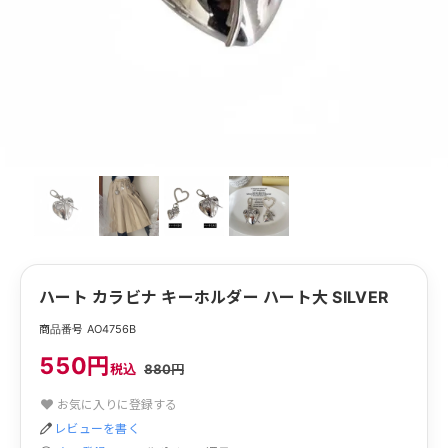
ハート カラビナ キーホルダー ハート大 SILVER
商品番号 AO4756B
550円
税込
880円
お気に入りに登録する
レビューを書く