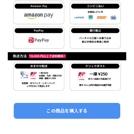
この商品を購入する