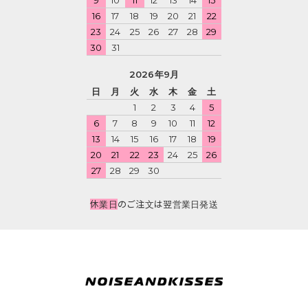
9
10
11
12
13
14
15
16
17
18
19
20
21
22
23
24
25
26
27
28
29
30
31
2026年9月
日
月
火
水
木
金
土
1
2
3
4
5
6
7
8
9
10
11
12
13
14
15
16
17
18
19
20
21
22
23
24
25
26
27
28
29
30
休業日
のご注文は翌営業日発送