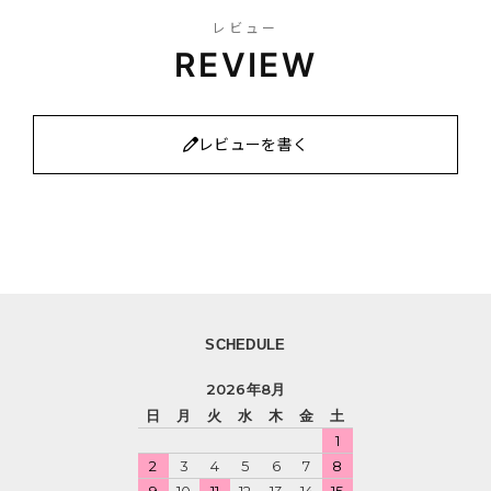
レビュー
REVIEW
レビューを書く
SCHEDULE
2026年8月
日
月
火
水
木
金
土
1
2
3
4
5
6
7
8