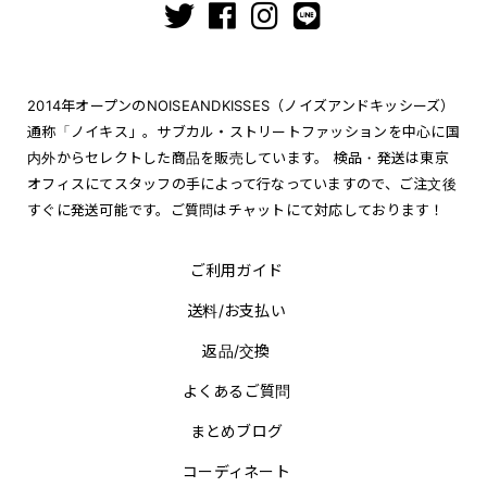
2014年オープンのNOISEANDKISSES（ノイズアンドキッシーズ）
通称「ノイキス」。サブカル・ストリートファッションを中心に国
内外からセレクトした商品を販売しています。 検品・発送は東京
オフィスにてスタッフの手によって行なっていますので、ご注文後
すぐに発送可能です。ご質問はチャットにて対応しております！
ご利用ガイド
送料/お支払い
返品/交換
よくあるご質問
まとめブログ
コーディネート