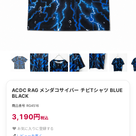
ACDC RAG メンダコサイバー チビTシャツ BLUE
BLACK
商品番号 RG4516
3,190円
税込
お気に入りに登録する
レビューを書く