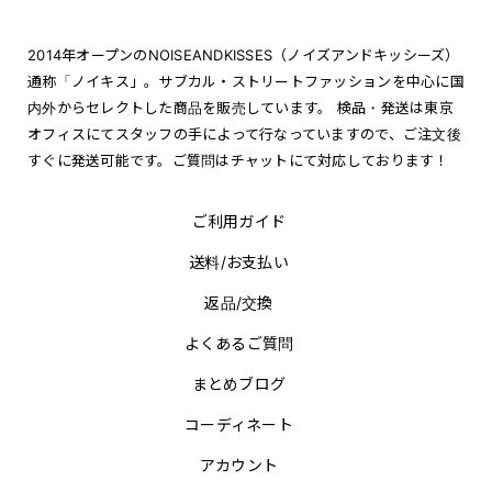
2014年オープンのNOISEANDKISSES（ノイズアンドキッシーズ）
通称「ノイキス」。サブカル・ストリートファッションを中心に国
内外からセレクトした商品を販売しています。 検品・発送は東京
オフィスにてスタッフの手によって行なっていますので、ご注文後
すぐに発送可能です。ご質問はチャットにて対応しております！
ご利用ガイド
送料/お支払い
返品/交換
よくあるご質問
まとめブログ
コーディネート
アカウント