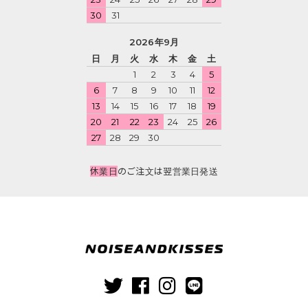
30
31
2026年9月
日
月
火
水
木
金
土
1
2
3
4
5
6
7
8
9
10
11
12
13
14
15
16
17
18
19
20
21
22
23
24
25
26
27
28
29
30
休業日
のご注文は翌営業日発送