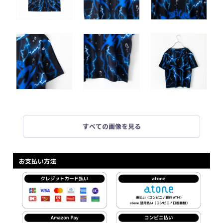
すべての画像を見る