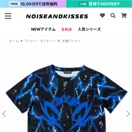
10,000円で送料無料
登録で500円OFF
FREE
LINE
NEWアイテム
SALE
人気シリーズ
ホーム
Tシャツ・カットソー
半袖Tシャツ