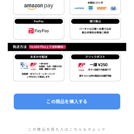
この商品を購入する
この商品を見た人はこちらもチェック