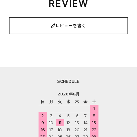
REVIEW
レビューを書く
SCHEDULE
2026年8月
日
月
火
水
木
金
土
1
2
3
4
5
6
7
8
9
10
11
12
13
14
15
16
17
18
19
20
21
22
23
24
25
26
27
28
29