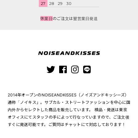
27
28
29
30
休業日
のご注文は翌営業日発送
2014年オープンのNOISEANDKISSES（ノイズアンドキッシーズ）
通称「ノイキス」。サブカル・ストリートファッションを中心に国
内外からセレクトした商品を販売しています。 検品・発送は東京
オフィスにてスタッフの手によって行なっていますので、ご注文後
すぐに発送可能です。ご質問はチャットにて対応しております！