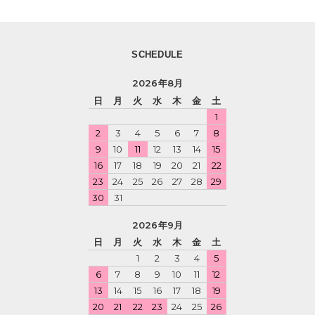
SCHEDULE
2026年8月
日
月
火
水
木
金
土
1
2
3
4
5
6
7
8
9
10
11
12
13
14
15
16
17
18
19
20
21
22
23
24
25
26
27
28
29
30
31
2026年9月
日
月
火
水
木
金
土
1
2
3
4
5
6
7
8
9
10
11
12
13
14
15
16
17
18
19
20
21
22
23
24
25
26