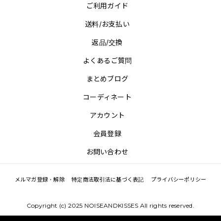
ご利用ガイド
送料/お支払い
返品/交換
よくあるご質問
まとめブログ
コーディネート
アカウント
会員登録
お問い合わせ
メルマガ登録・解除
特定商法取引法に基づく表記
プライバシーポリシー
Copyright (c) 2025 NOISEANDKISSES All rights reserved.