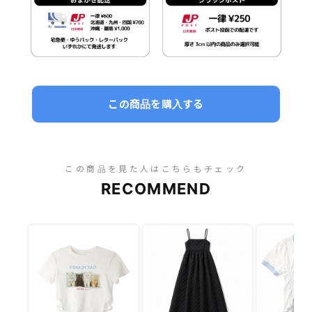
この商品を購入する
この商品を見た人はこちらもチェック
RECOMMEND