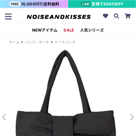
10,000円で送料無料
登録で500円OFF
FREE
LINE
NEWアイテム
SALE
人気シリーズ
ホーム
バッグ・ポーチ
トートバッグ