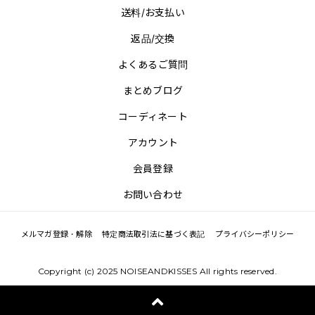
送料/お支払い
返品/交換
よくあるご質問
まとめブログ
コーディネート
アカウント
会員登録
お問い合わせ
メルマガ登録・解除
特定商法取引法に基づく表記
プライバシーポリシー
Copyright (c) 2025 NOISEANDKISSES All rights reserved.