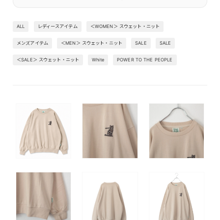
ALL
レディースアイテム
＜WOMEN＞ スウェット・ニット
メンズアイテム
＜MEN＞ スウェット・ニット
SALE
SALE
＜SALE＞ スウェット・ニット
White
POWER TO THE PEOPLE