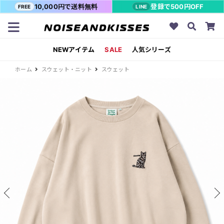
10,000円で送料無料
登録で500円OFF
FREE
LINE
NEWアイテム
SALE
人気シリーズ
ホーム
スウェット・ニット
スウェット