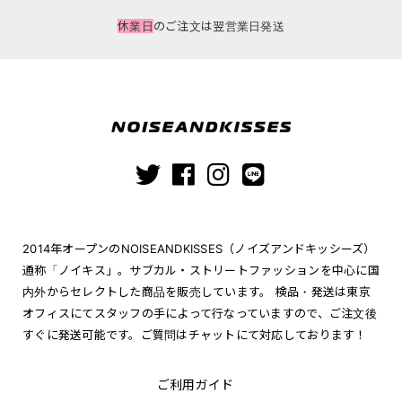
休業日
のご注文は翌営業日発送
2014年オープンのNOISEANDKISSES（ノイズアンドキッシーズ）
通称「ノイキス」。サブカル・ストリートファッションを中心に国
内外からセレクトした商品を販売しています。 検品・発送は東京
オフィスにてスタッフの手によって行なっていますので、ご注文後
すぐに発送可能です。ご質問はチャットにて対応しております！
ご利用ガイド