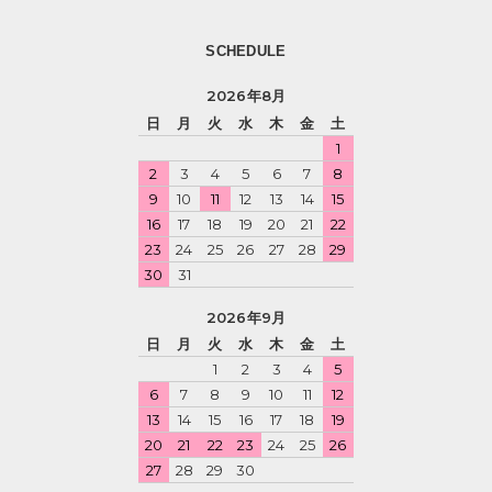
SCHEDULE
2026年8月
日
月
火
水
木
金
土
1
2
3
4
5
6
7
8
9
10
11
12
13
14
15
16
17
18
19
20
21
22
23
24
25
26
27
28
29
30
31
2026年9月
日
月
火
水
木
金
土
1
2
3
4
5
6
7
8
9
10
11
12
13
14
15
16
17
18
19
20
21
22
23
24
25
26
27
28
29
30