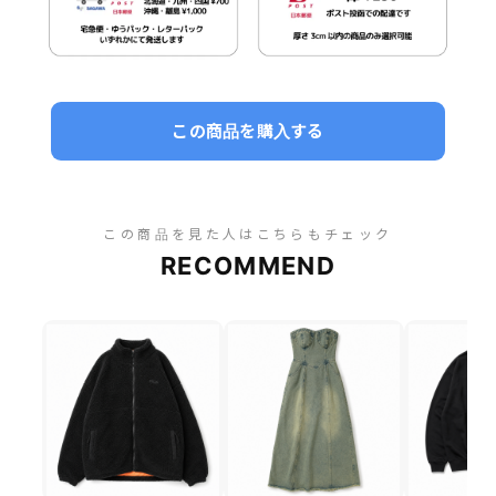
この商品を購入する
この商品を見た人はこちらもチェック
RECOMMEND