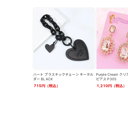
ハート プラスチックチェーン キーホル
Purple Cream
ダー BLACK
ピアス P305
715円（税込）
1,210円（税込）