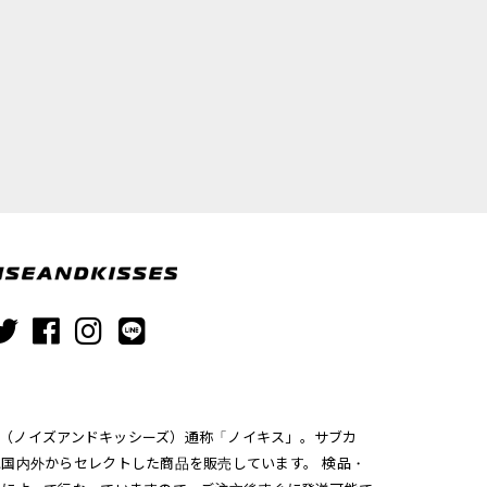
ISSES（ノイズアンドキッシーズ）通称「ノイキス」。サブカ
国内外からセレクトした商品を販売しています。 検品・