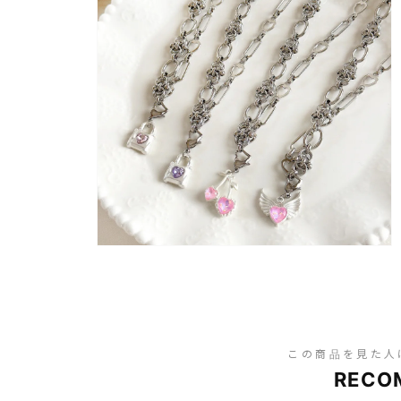
この商品を見た人
RECO