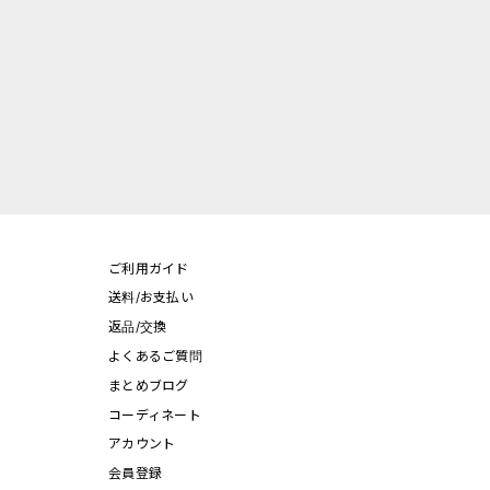
ご利用ガイド
送料/お支払い
返品/交換
よくあるご質問
まとめブログ
コーディネート
アカウント
会員登録