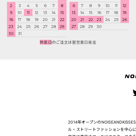
2
3
4
5
6
7
8
6
7
8
9
10
11
12
9
10
11
12
13
14
15
13
14
15
16
17
18
19
16
17
18
19
20
21
22
20
21
22
23
24
25
26
23
24
25
26
27
28
29
27
28
29
30
30
31
休業日
のご注文は翌営業日発送
2014年オープンのNOISEANDK
ル・ストリートファッションを中心に