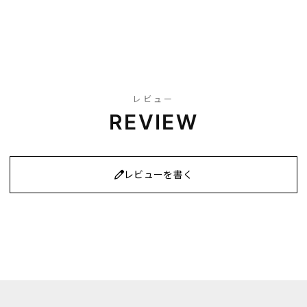
レビュー
REVIEW
レビューを書く