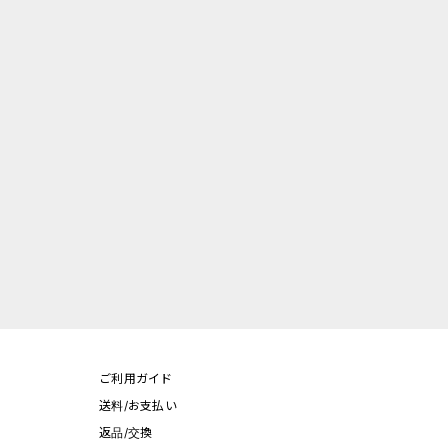
ご利用ガイド
送料/お支払い
返品/交換