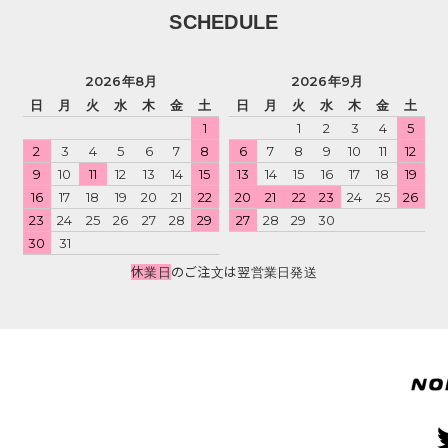
SCHEDULE
2026年8月
2026年9月
日
月
火
水
木
金
土
日
月
火
水
木
金
土
1
1
2
3
4
5
2
3
4
5
6
7
8
6
7
8
9
10
11
12
9
10
11
12
13
14
15
13
14
15
16
17
18
19
16
17
18
19
20
21
22
20
21
22
23
24
25
26
23
24
25
26
27
28
29
27
28
29
30
30
31
休業日
のご注文は翌営業日発送