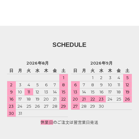
SCHEDULE
2026年8月
2026年9月
日
月
火
水
木
金
土
日
月
火
水
木
金
土
1
1
2
3
4
5
2
3
4
5
6
7
8
6
7
8
9
10
11
12
9
10
11
12
13
14
15
13
14
15
16
17
18
19
16
17
18
19
20
21
22
20
21
22
23
24
25
26
23
24
25
26
27
28
29
27
28
29
30
30
31
休業日
のご注文は翌営業日発送