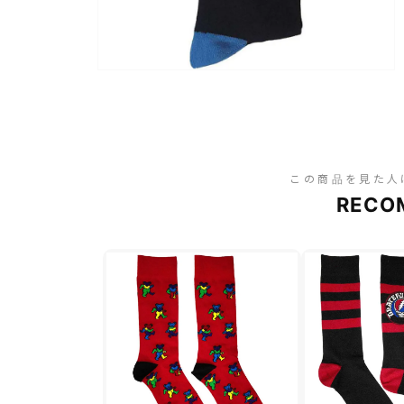
この商品を見た人
RECO