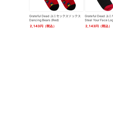
Grateful Dead ユニセックスソックス
Grateful Dead
Dancing Bears (Red)
Steal Your Face Lo
2,143円（税込）
2,143円（税込）