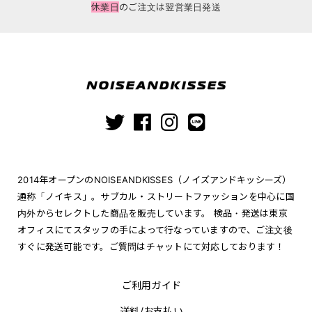
休業日
のご注文は翌営業日発送
2014年オープンのNOISEANDKISSES（ノイズアンドキッシーズ）
通称「ノイキス」。サブカル・ストリートファッションを中心に国
内外からセレクトした商品を販売しています。 検品・発送は東京
オフィスにてスタッフの手によって行なっていますので、ご注文後
すぐに発送可能です。ご質問はチャットにて対応しております！
ご利用ガイド
送料/お支払い