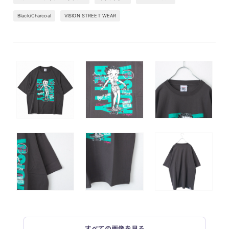
Black/Charcoal
VISION STREET WEAR
すべての画像を見る