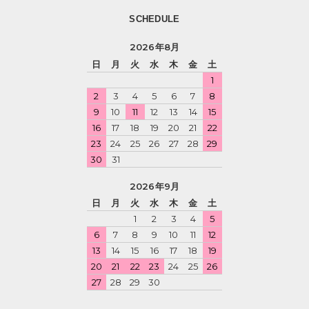
SCHEDULE
2026年8月
日
月
火
水
木
金
土
1
2
3
4
5
6
7
8
9
10
11
12
13
14
15
16
17
18
19
20
21
22
23
24
25
26
27
28
29
30
31
2026年9月
日
月
火
水
木
金
土
1
2
3
4
5
6
7
8
9
10
11
12
13
14
15
16
17
18
19
20
21
22
23
24
25
26
27
28
29
30