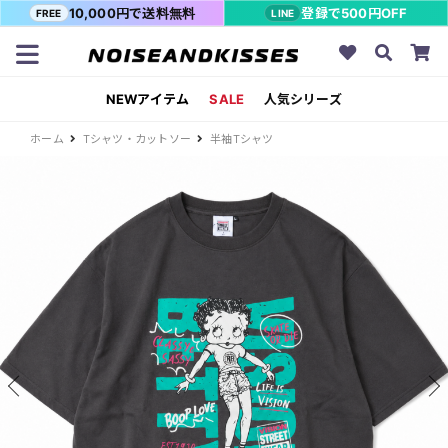
10,000円で送料無料
登録で500円OFF
FREE
LINE
NEWアイテム
SALE
人気シリーズ
ホーム
Tシャツ・カットソー
半袖Tシャツ