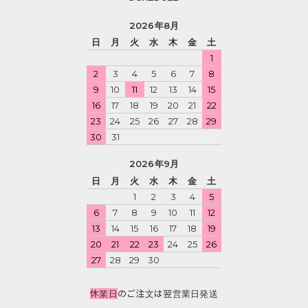
2026年8月
日
月
火
水
木
金
土
1
2
3
4
5
6
7
8
9
10
11
12
13
14
15
16
17
18
19
20
21
22
23
24
25
26
27
28
29
30
31
2026年9月
日
月
火
水
木
金
土
1
2
3
4
5
6
7
8
9
10
11
12
13
14
15
16
17
18
19
20
21
22
23
24
25
26
27
28
29
30
休業日
のご注文は翌営業日発送