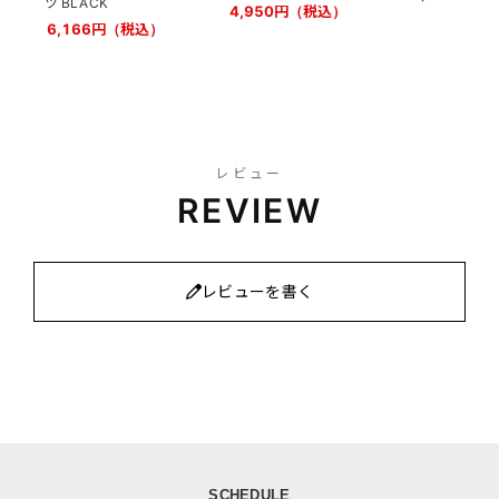
ツ BLACK
4,950円（税込）
6,166円（税込）
レビュー
REVIEW
レビューを書く
SCHEDULE