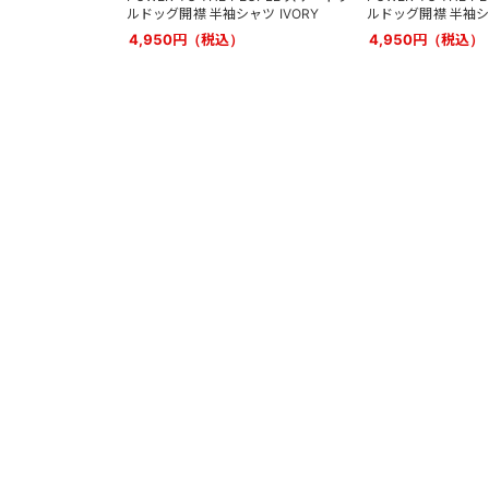
ルドッグ開襟 半袖シャツ IVORY
ルドッグ開襟 半袖シャ
4,950円（税込）
4,950円（税込）