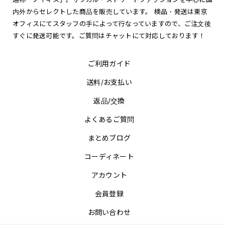
内外からセレクトした商品を販売しています。 検品・発送は東京
オフィスにてスタッフの手によって行なっていますので、ご注文後
すぐに発送可能です。ご質問はチャットにて対応しております！
ご利用ガイド
送料/お支払い
返品/交換
よくあるご質問
まとめブログ
コーディネート
アカウント
会員登録
お問い合わせ