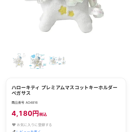
ハローキティ プレミアムマスコットキーホルダー
ペガサス
商品番号 AO4816
4,180円
税込
お気に入りに登録する
レビューを書く