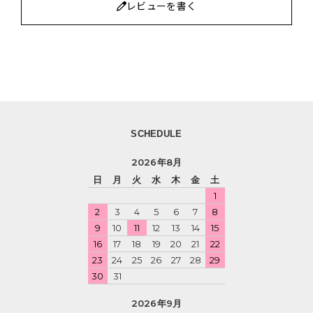
レビューを書く
SCHEDULE
2026年8月
日
月
火
水
木
金
土
1
2
3
4
5
6
7
8
9
10
11
12
13
14
15
16
17
18
19
20
21
22
23
24
25
26
27
28
29
30
31
2026年9月