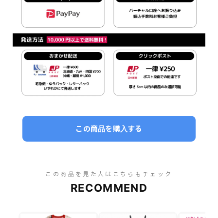
この商品を購入する
この商品を見た人はこちらもチェック
RECOMMEND