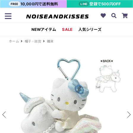
10,000円で送料無料
登録で500円OFF
FREE
LINE
NEWアイテム
SALE
人気シリーズ
ホーム
帽子・雑貨
雑貨