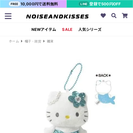
10,000円で送料無料
登録で500円OFF
FREE
LINE
NEWアイテム
SALE
人気シリーズ
ホーム
帽子・雑貨
雑貨