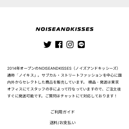
2014年オープンのNOISEANDKISSES（ノイズアンドキッシーズ）
通称「ノイキス」。サブカル・ストリートファッションを中心に国
内外からセレクトした商品を販売しています。 検品・発送は東京
オフィスにてスタッフの手によって行なっていますので、ご注文後
すぐに発送可能です。ご質問はチャットにて対応しております！
ご利用ガイド
送料/お支払い