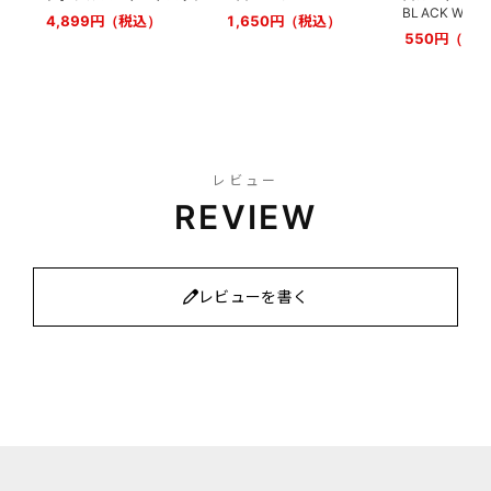
BLACK WHIT
4,899円（税込）
1,650円（税込）
550円（税
レビュー
REVIEW
レビューを書く