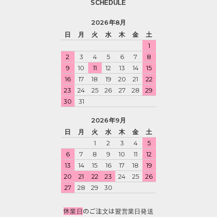
SCHEDULE
2026年8月
日
月
火
水
木
金
土
1
2
3
4
5
6
7
8
9
10
11
12
13
14
15
16
17
18
19
20
21
22
23
24
25
26
27
28
29
30
31
2026年9月
日
月
火
水
木
金
土
1
2
3
4
5
6
7
8
9
10
11
12
13
14
15
16
17
18
19
20
21
22
23
24
25
26
27
28
29
30
休業日
のご注文は翌営業日発送