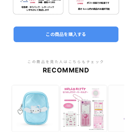
この商品を購入する
この商品を見た人はこちらもチェック
RECOMMEND