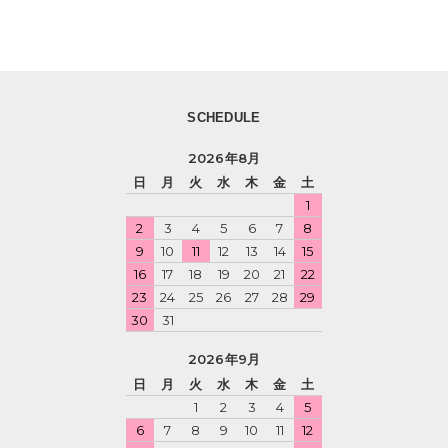
SCHEDULE
2026年8月
日
月
火
水
木
金
土
1
2
3
4
5
6
7
8
9
10
11
12
13
14
15
16
17
18
19
20
21
22
23
24
25
26
27
28
29
30
31
2026年9月
日
月
火
水
木
金
土
1
2
3
4
5
6
7
8
9
10
11
12