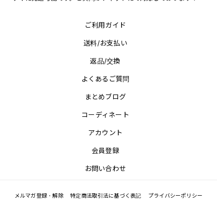
ご利用ガイド
送料/お支払い
返品/交換
よくあるご質問
まとめブログ
コーディネート
アカウント
会員登録
お問い合わせ
メルマガ登録・解除
特定商法取引法に基づく表記
プライバシーポリシー