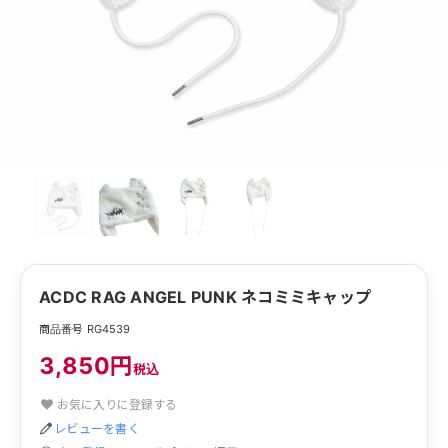
ACDC RAG ANGEL PUNK ネコミミキャップ
商品番号 RG4539
3,850円
税込
お気に入りに登録する
レビューを書く