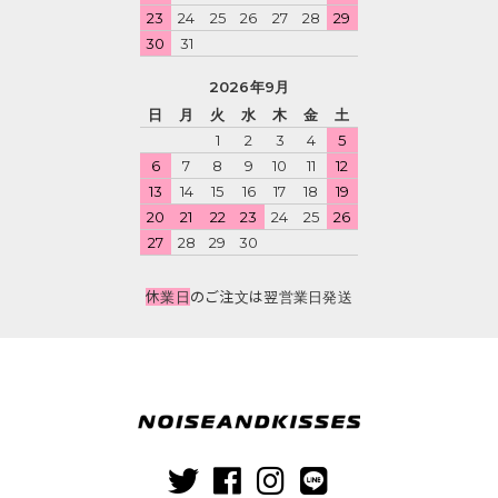
23
24
25
26
27
28
29
30
31
2026年9月
日
月
火
水
木
金
土
1
2
3
4
5
6
7
8
9
10
11
12
13
14
15
16
17
18
19
20
21
22
23
24
25
26
27
28
29
30
休業日
のご注文は翌営業日発送