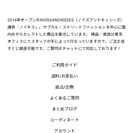
2014年オープンのNOISEANDKISSES（ノイズアンドキッシーズ）
通称「ノイキス」。サブカル・ストリートファッションを中心に国
内外からセレクトした商品を販売しています。 検品・発送は東京
オフィスにてスタッフの手によって行なっていますので、ご注文後
すぐに発送可能です。ご質問はチャットにて対応しております！
ご利用ガイド
送料/お支払い
返品/交換
よくあるご質問
まとめブログ
コーディネート
アカウント