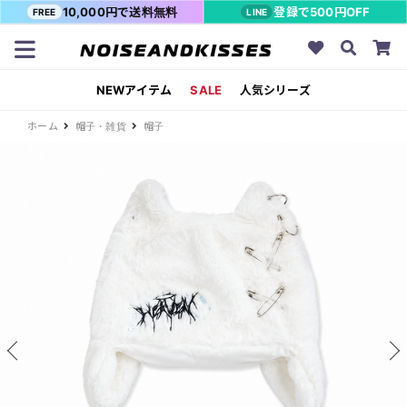
10,000円で送料無料
登録で500円OFF
FREE
LINE
NEWアイテム
SALE
人気シリーズ
ホーム
帽子・雑貨
帽子