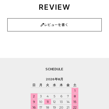
REVIEW
レビューを書く
SCHEDULE
2026年8月
日
月
火
水
木
金
土
1
2
3
4
5
6
7
8
9
10
11
12
13
14
15
16
17
18
19
20
21
22