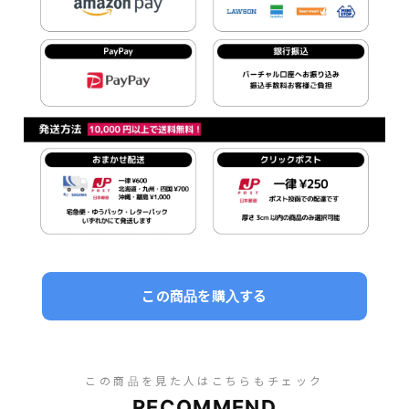
この商品を購入する
この商品を見た人はこちらもチェック
RECOMMEND